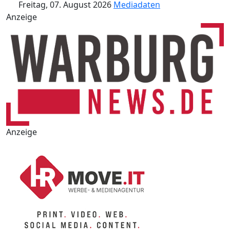
Freitag, 07. August 2026
Mediadaten
Anzeige
Anzeige