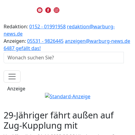
Redaktion:
0152 - 01991958
redaktion@warburg-
news.de
Anzeigen:
05531 - 9826445
anzeigen@warburg-news.de
6487 gefällt das!
Anzeige
29-Jähriger fährt außen auf
Zug-Kupplung mit