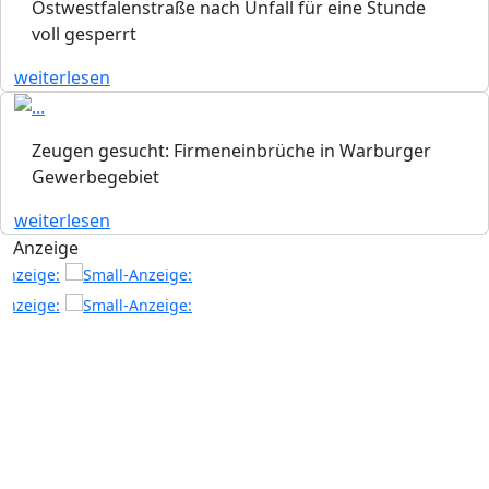
Ostwestfalenstraße nach Unfall für eine Stunde
voll gesperrt
weiterlesen
Zeugen gesucht: Firmeneinbrüche in Warburger
Gewerbegebiet
weiterlesen
Anzeige