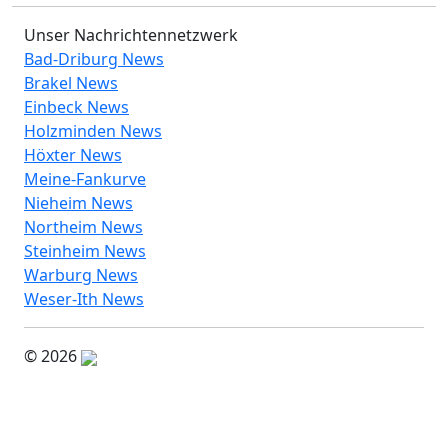
Unser Nachrichtennetzwerk
Bad-Driburg News
Brakel News
Einbeck News
Holzminden News
Höxter News
Meine-Fankurve
Nieheim News
Northeim News
Steinheim News
Warburg News
Weser-Ith News
© 2026