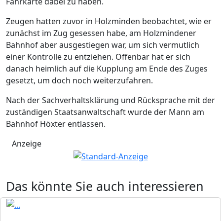
Fahrkarte dabei zu haben.
Zeugen hatten zuvor in Holzminden beobachtet, wie er
zunächst im Zug gesessen habe, am Holzmindener
Bahnhof aber ausgestiegen war, um sich vermutlich
einer Kontrolle zu entziehen. Offenbar hat er sich
danach heimlich auf die Kupplung am Ende des Zuges
gesetzt, um doch noch weiterzufahren.
Nach der Sachverhaltsklärung und Rücksprache mit der
zuständigen Staatsanwaltschaft wurde der Mann am
Bahnhof Höxter entlassen.
Anzeige
Das könnte Sie auch interessieren