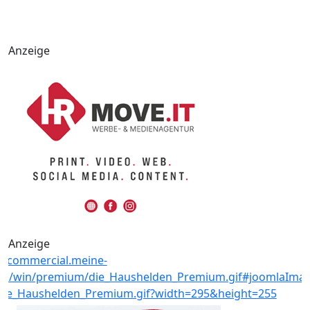
Anzeige
Anzeige