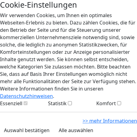
Cookie-Einstellungen
Wir verwenden Cookies, um Ihnen ein optimales
Webseiten-Erlebnis zu bieten. Dazu zählen Cookies, die für
den Betrieb der Seite und für die Steuerung unserer
kommerziellen Unternehmensziele notwendig sind, sowie
solche, die lediglich zu anonymen Statistikzwecken, für
Komforteinstellungen oder zur Anzeige personalisierter
Inhalte genutzt werden. Sie können selbst entscheiden,
welche Kategorien Sie zulassen möchten. Bitte beachten
Sie, dass auf Basis Ihrer Einstellungen womöglich nicht
mehr alle Funktionalitäten der Seite zur Verfügung stehen.
Weitere Informationen finden Sie in unseren
Datenschutzhinweisen
.
Essenziell
Statistik
Komfort
>> mehr Informationen
Auswahl bestätigen
Alle auswählen