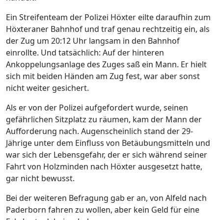
Ein Streifenteam der Polizei Höxter eilte daraufhin zum
Höxteraner Bahnhof und traf genau rechtzeitig ein, als
der Zug um 20:12 Uhr langsam in den Bahnhof
einrollte. Und tatsächlich: Auf der hinteren
Ankoppelungsanlage des Zuges saß ein Mann. Er hielt
sich mit beiden Händen am Zug fest, war aber sonst
nicht weiter gesichert.
Als er von der Polizei aufgefordert wurde, seinen
gefährlichen Sitzplatz zu räumen, kam der Mann der
Aufforderung nach. Augenscheinlich stand der 29-
Jährige unter dem Einfluss von Betäubungsmitteln und
war sich der Lebensgefahr, der er sich während seiner
Fahrt von Holzminden nach Höxter ausgesetzt hatte,
gar nicht bewusst.
Bei der weiteren Befragung gab er an, von Alfeld nach
Paderborn fahren zu wollen, aber kein Geld für eine