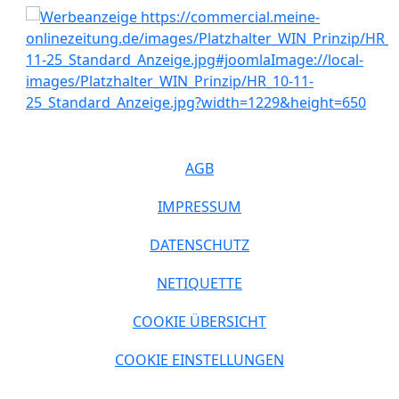
AGB
IMPRESSUM
DATENSCHUTZ
NETIQUETTE
COOKIE ÜBERSICHT
COOKIE EINSTELLUNGEN