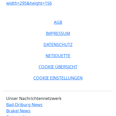
AGB
IMPRESSUM
DATENSCHUTZ
NETIQUETTE
COOKIE ÜBERSICHT
COOKIE EINSTELLUNGEN
Unser Nachrichtennetzwerk
Bad-Driburg News
Brakel News