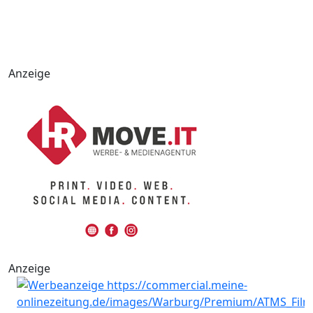
Anzeige
Anzeige