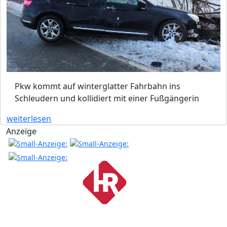
Pkw kommt auf winterglatter Fahrbahn ins
Schleudern und kollidiert mit einer Fußgängerin
weiterlesen
Anzeige