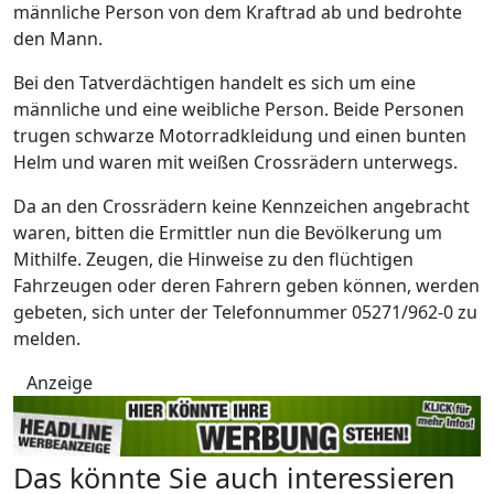
männliche Person von dem Kraftrad ab und bedrohte
den Mann.
Bei den Tatverdächtigen handelt es sich um eine
männliche und eine weibliche Person. Beide Personen
trugen schwarze Motorradkleidung und einen bunten
Helm und waren mit weißen Crossrädern unterwegs.
Da an den Crossrädern keine Kennzeichen angebracht
waren, bitten die Ermittler nun die Bevölkerung um
Mithilfe. Zeugen, die Hinweise zu den flüchtigen
Fahrzeugen oder deren Fahrern geben können, werden
gebeten, sich unter der Telefonnummer 05271/962-0 zu
melden.
Anzeige
Das könnte Sie auch interessieren