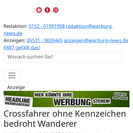
Redaktion:
0152 - 01991958
redaktion@warburg-
news.de
Anzeigen:
05531 - 9826445
anzeigen@warburg-news.de
6487 gefällt das!
Anzeige
Crossfahrer ohne Kennzeichen
bedroht Wanderer