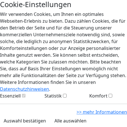
Cookie-Einstellungen
Wir verwenden Cookies, um Ihnen ein optimales
Webseiten-Erlebnis zu bieten. Dazu zählen Cookies, die für
den Betrieb der Seite und für die Steuerung unserer
kommerziellen Unternehmensziele notwendig sind, sowie
solche, die lediglich zu anonymen Statistikzwecken, für
Komforteinstellungen oder zur Anzeige personalisierter
Inhalte genutzt werden. Sie können selbst entscheiden,
welche Kategorien Sie zulassen möchten. Bitte beachten
Sie, dass auf Basis Ihrer Einstellungen womöglich nicht
mehr alle Funktionalitäten der Seite zur Verfügung stehen.
Weitere Informationen finden Sie in unseren
Datenschutzhinweisen
.
Essenziell
Statistik
Komfort
>> mehr Informationen
Auswahl bestätigen
Alle auswählen