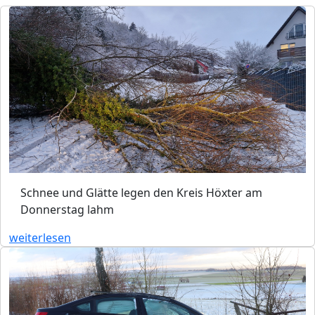
Schnee und Glätte legen den Kreis Höxter am
Donnerstag lahm
weiterlesen