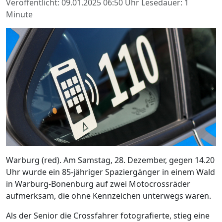
Veröffentlicht: 09.01.2025 06:50 Uhr
Lesedauer: 1
Minute
Warburg (red). Am Samstag, 28. Dezember, gegen 14.20
Uhr wurde ein 85-jähriger Spaziergänger in einem Wald
in Warburg-Bonenburg auf zwei Motocrossräder
aufmerksam, die ohne Kennzeichen unterwegs waren.
Als der Senior die Crossfahrer fotografierte, stieg eine