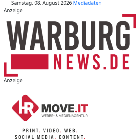
Samstag, 08. August 2026
Mediadaten
Anzeige
Anzeige