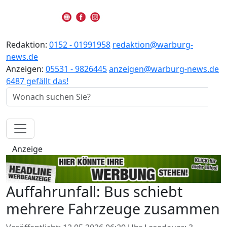
Redaktion:
0152 - 01991958
redaktion@warburg-
news.de
Anzeigen:
05531 - 9826445
anzeigen@warburg-news.de
6487 gefällt das!
Anzeige
Auffahrunfall: Bus schiebt
mehrere Fahrzeuge zusammen