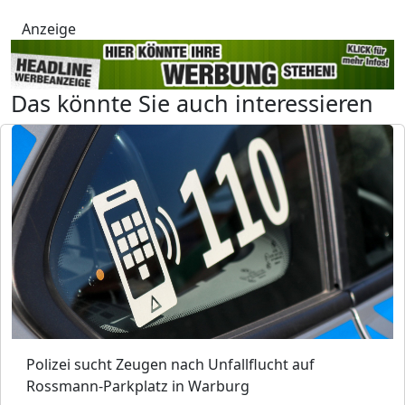
Anzeige
Das könnte Sie auch interessieren
Polizei sucht Zeugen nach Unfallflucht auf
Rossmann-Parkplatz in Warburg