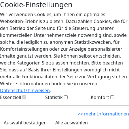
Cookie-Einstellungen
Wir verwenden Cookies, um Ihnen ein optimales
Webseiten-Erlebnis zu bieten. Dazu zählen Cookies, die für
den Betrieb der Seite und für die Steuerung unserer
kommerziellen Unternehmensziele notwendig sind, sowie
solche, die lediglich zu anonymen Statistikzwecken, für
Komforteinstellungen oder zur Anzeige personalisierter
Inhalte genutzt werden. Sie können selbst entscheiden,
welche Kategorien Sie zulassen möchten. Bitte beachten
Sie, dass auf Basis Ihrer Einstellungen womöglich nicht
mehr alle Funktionalitäten der Seite zur Verfügung stehen.
Weitere Informationen finden Sie in unseren
Datenschutzhinweisen
.
Essenziell
Statistik
Komfort
>> mehr Informationen
Auswahl bestätigen
Alle auswählen