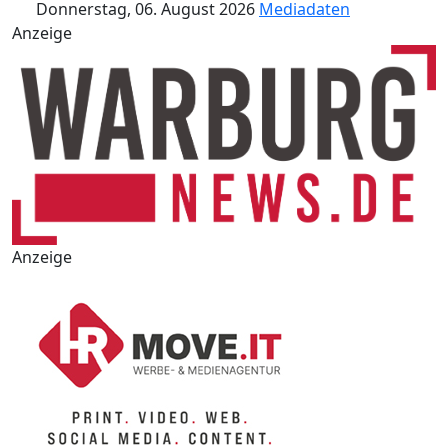
Donnerstag, 06. August 2026
Mediadaten
Anzeige
Anzeige