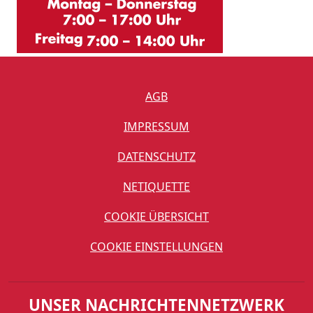
AGB
IMPRESSUM
DATENSCHUTZ
NETIQUETTE
COOKIE ÜBERSICHT
COOKIE EINSTELLUNGEN
UNSER NACHRICHTENNETZWERK