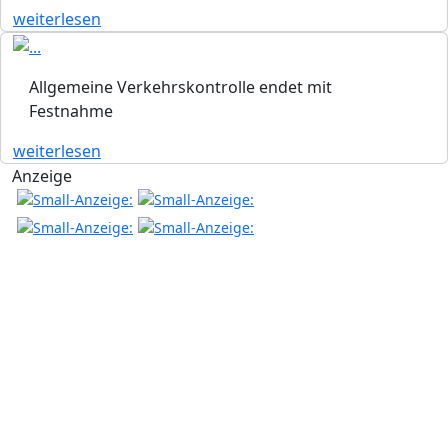
weiterlesen
Allgemeine Verkehrskontrolle endet mit
Festnahme
weiterlesen
Anzeige