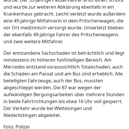
und wurde zur weiteren Abklärung ebenfalls in ein
Krankenhaus gebracht. Leicht verletzt wurde außerdem
eine 49-jährige Mitfahrerin in dem Pritschenwagen, die
vor Ort medizinisch versorgt wurde. Unverletzt blieben
der ebenfalls 49-jährige Fahrer des Pritschenwagens
und zwei weitere Mitfahrer.
Der entstandene Sachschaden ist beträchtlich und liegt
mindestens im höheren fünfstelligen Bereich. Am
Mercedes entstand voraussichtlich Totalschaden, auch
die Schäden am Passat und am Bus sind erheblich. Alle
beteiligten Fahrzeuge, auch der Bus, mussten
abgeschleppt werden. Die B7 war wegen der
aufwändigen Bergungsarbeiten über mehrere Stunden
in beide Fahrtrichtungen bis etwa 16 Uhr voll gesperrt.
Der Verkehr wurde bei Wettesingen und
Niederlistingen abgeleitet.
Foto: Polizei