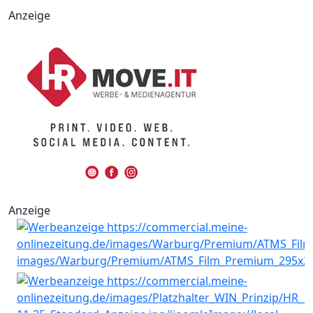
Anzeige
Anzeige