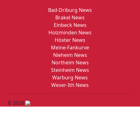
Bad-Driburg News
Brakel News
Einbeck News
Holzminden News
Höxter News
Meine-Fankurve
Nieheim News
Northeim News
Steinheim News
Warburg News
Weser-Ith News
© 2026