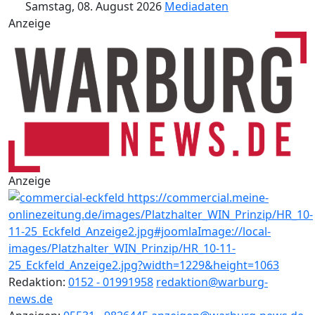
Samstag, 08. August 2026
Mediadaten
Anzeige
Anzeige
Redaktion:
0152 - 01991958
redaktion@warburg-
news.de