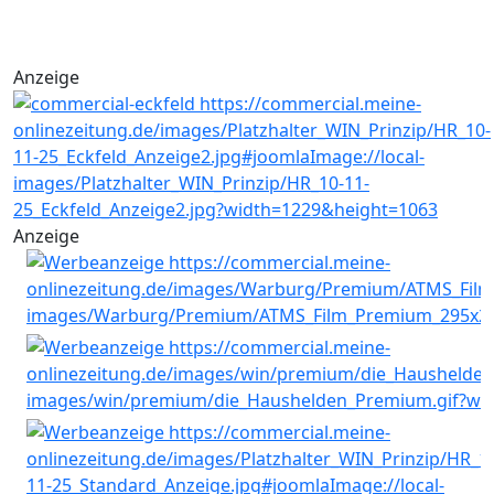
Anzeige
Anzeige