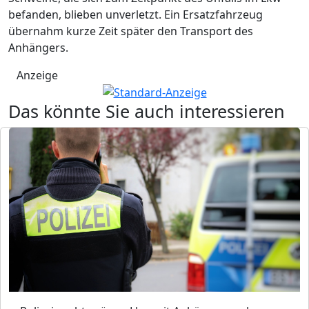
befanden, blieben unverletzt. Ein Ersatzfahrzeug
übernahm kurze Zeit später den Transport des
Anhängers.
Anzeige
Das könnte Sie auch interessieren