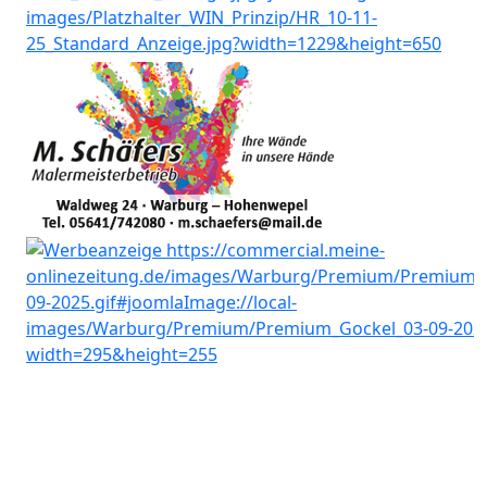
AGB
IMPRESSUM