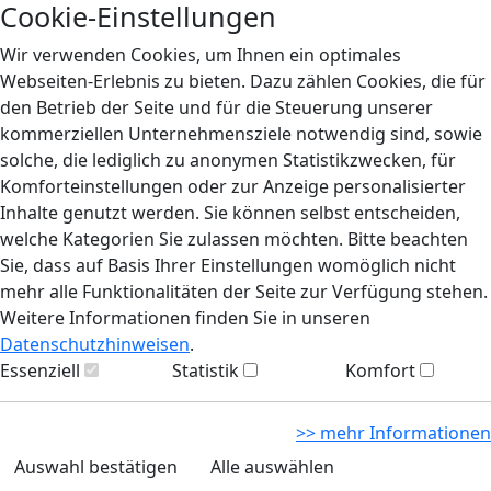
Cookie-Einstellungen
Wir verwenden Cookies, um Ihnen ein optimales
Webseiten-Erlebnis zu bieten. Dazu zählen Cookies, die für
den Betrieb der Seite und für die Steuerung unserer
kommerziellen Unternehmensziele notwendig sind, sowie
solche, die lediglich zu anonymen Statistikzwecken, für
Komforteinstellungen oder zur Anzeige personalisierter
Inhalte genutzt werden. Sie können selbst entscheiden,
welche Kategorien Sie zulassen möchten. Bitte beachten
Sie, dass auf Basis Ihrer Einstellungen womöglich nicht
mehr alle Funktionalitäten der Seite zur Verfügung stehen.
Weitere Informationen finden Sie in unseren
Datenschutzhinweisen
.
Essenziell
Statistik
Komfort
>> mehr Informationen
Auswahl bestätigen
Alle auswählen