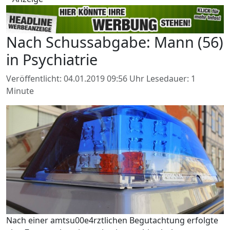
Nach Schussabgabe: Mann (56)
in Psychiatrie
Veröffentlicht: 04.01.2019 09:56 Uhr
Lesedauer: 1
Minute
Nach einer amtsu00e4rztlichen Begutachtung erfolgte