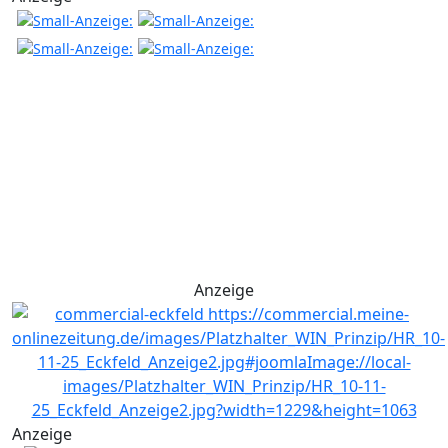
Anzeige
Anzeige