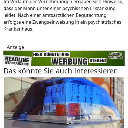
Im Verlaufe der Vernehmungen ergaben sich Hinweise,
dass der Mann unter einer psychischen Erkrankung
leidet. Nach einer amtsärztlichen Begutachtung
erfolgte eine Zwangseinweisung in ein psychiatrisches
Krankenhaus.
Anzeige
Das könnte Sie auch interessieren