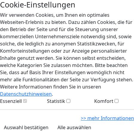
Cookie-Einstellungen
Wir verwenden Cookies, um Ihnen ein optimales
Webseiten-Erlebnis zu bieten. Dazu zählen Cookies, die für
den Betrieb der Seite und für die Steuerung unserer
kommerziellen Unternehmensziele notwendig sind, sowie
solche, die lediglich zu anonymen Statistikzwecken, für
Komforteinstellungen oder zur Anzeige personalisierter
Inhalte genutzt werden. Sie können selbst entscheiden,
welche Kategorien Sie zulassen möchten. Bitte beachten
Sie, dass auf Basis Ihrer Einstellungen womöglich nicht
mehr alle Funktionalitäten der Seite zur Verfügung stehen.
Weitere Informationen finden Sie in unseren
Datenschutzhinweisen
.
Essenziell
Statistik
Komfort
>> mehr Informationen
Auswahl bestätigen
Alle auswählen