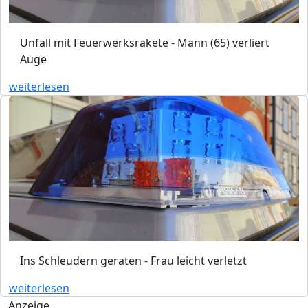
Unfall mit Feuerwerksrakete - Mann (65) verliert
Auge
weiterlesen
Ins Schleudern geraten - Frau leicht verletzt
weiterlesen
Anzeige