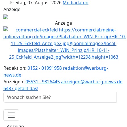
Freitag, 07. August 2026
Mediadaten
Anzeige
Anzeige
Redaktion:
0152 - 01991958
redaktion@warburg-
news.de
Anzeigen:
05531 - 9826445
anzeigen@warburg-news.de
6487 gefällt das!
Anzeige