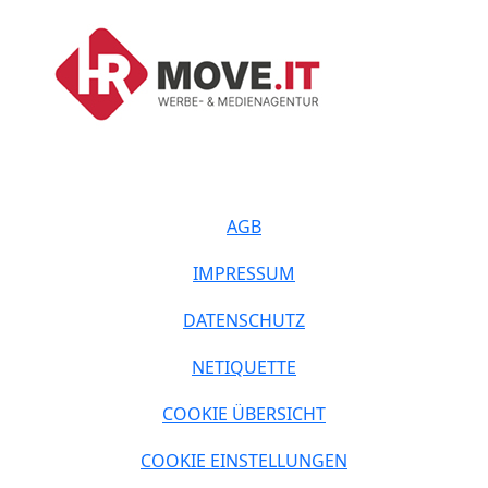
AGB
IMPRESSUM
DATENSCHUTZ
NETIQUETTE
COOKIE ÜBERSICHT
COOKIE EINSTELLUNGEN