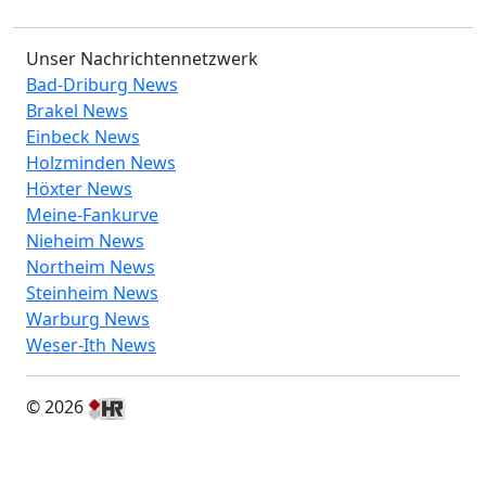
Unser Nachrichtennetzwerk
Bad-Driburg News
Brakel News
Einbeck News
Holzminden News
Höxter News
Meine-Fankurve
Nieheim News
Northeim News
Steinheim News
Warburg News
Weser-Ith News
© 2026