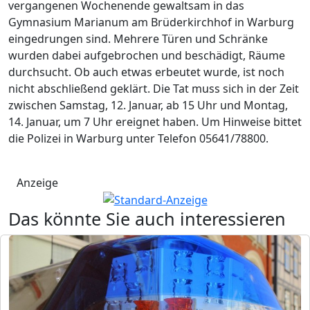
vergangenen Wochenende gewaltsam in das
Gymnasium Marianum am Brüderkirchhof in Warburg
eingedrungen sind. Mehrere Türen und Schränke
wurden dabei aufgebrochen und beschädigt, Räume
durchsucht. Ob auch etwas erbeutet wurde, ist noch
nicht abschließend geklärt. Die Tat muss sich in der Zeit
zwischen Samstag, 12. Januar, ab 15 Uhr und Montag,
14. Januar, um 7 Uhr ereignet haben. Um Hinweise bittet
die Polizei in Warburg unter Telefon 05641/78800.
Anzeige
Das könnte Sie auch interessieren