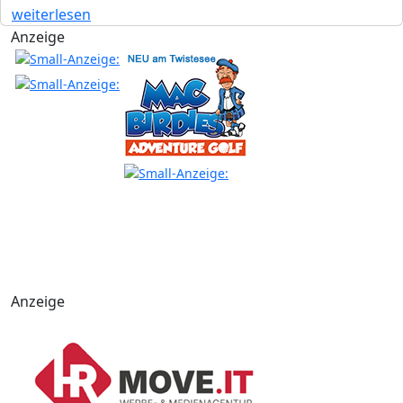
weiterlesen
Anzeige
Anzeige