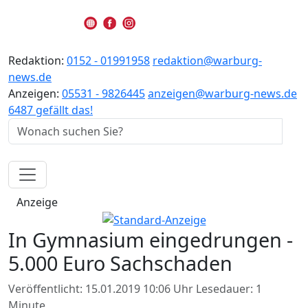
Redaktion:
0152 - 01991958
redaktion@warburg-
news.de
Anzeigen:
05531 - 9826445
anzeigen@warburg-news.de
6487 gefällt das!
Anzeige
In Gymnasium eingedrungen -
5.000 Euro Sachschaden
Veröffentlicht: 15.01.2019 10:06 Uhr
Lesedauer: 1
Minute