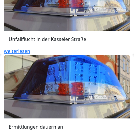
Unfallflucht in der Kasseler Straße
weiterlesen
Ermittlungen dauern an