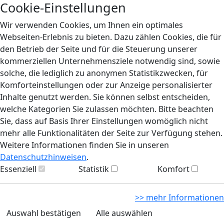
Cookie-Einstellungen
Wir verwenden Cookies, um Ihnen ein optimales
Webseiten-Erlebnis zu bieten. Dazu zählen Cookies, die für
den Betrieb der Seite und für die Steuerung unserer
kommerziellen Unternehmensziele notwendig sind, sowie
solche, die lediglich zu anonymen Statistikzwecken, für
Komforteinstellungen oder zur Anzeige personalisierter
Inhalte genutzt werden. Sie können selbst entscheiden,
welche Kategorien Sie zulassen möchten. Bitte beachten
Sie, dass auf Basis Ihrer Einstellungen womöglich nicht
mehr alle Funktionalitäten der Seite zur Verfügung stehen.
Weitere Informationen finden Sie in unseren
Datenschutzhinweisen
.
Essenziell
Statistik
Komfort
>> mehr Informationen
Auswahl bestätigen
Alle auswählen