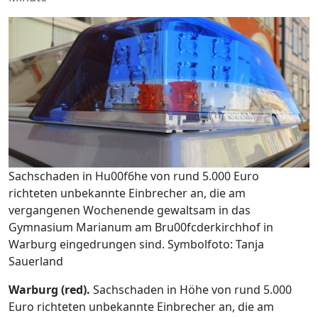
Sachschaden in Hu00f6he von rund 5.000 Euro
richteten unbekannte Einbrecher an, die am
vergangenen Wochenende gewaltsam in das
Gymnasium Marianum am Bru00fcderkirchhof in
Warburg eingedrungen sind. Symbolfoto: Tanja
Sauerland
Warburg (red).
Sachschaden in Höhe von rund 5.000
Euro richteten unbekannte Einbrecher an, die am