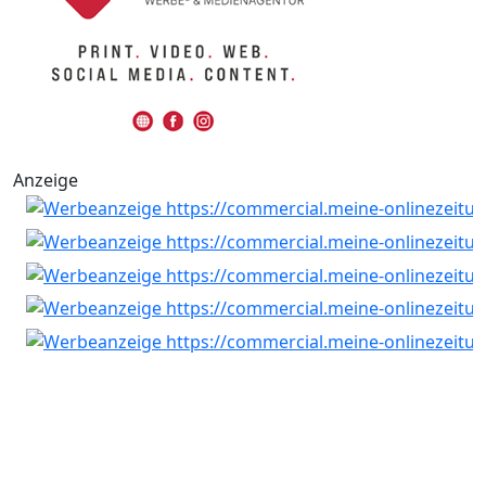
Anzeige