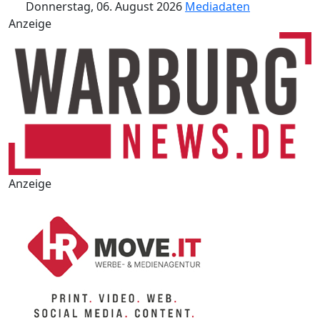
Donnerstag, 06. August 2026
Mediadaten
Anzeige
Anzeige