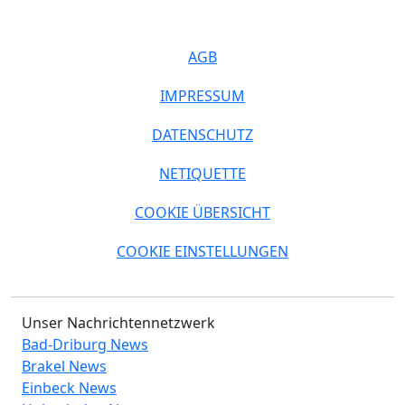
AGB
IMPRESSUM
DATENSCHUTZ
NETIQUETTE
COOKIE ÜBERSICHT
COOKIE EINSTELLUNGEN
Unser Nachrichtennetzwerk
Bad-Driburg News
Brakel News
Einbeck News