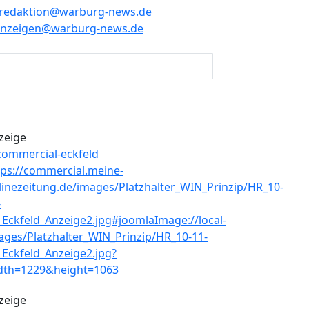
redaktion@warburg-news.de
anzeigen@warburg-news.de
zeige
zeige