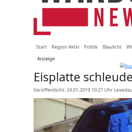
Start
Region Aktiv
Politik
Blaulicht
Wi
Anzeige
Eisplatte schleud
Veröffentlicht: 24.01.2019 10:27 Uhr
Lesedau