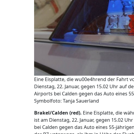
Eine Eisplatte, die wu00e4hrend der Fahrt 
Dienstag, 22. Januar, gegen 15.02 Uhr auf 
Airports bei Calden gegen das Auto eines 5
Symbolfoto: Tanja Sauerland
Brakel/Calden (red).
Eine Eisplatte, die wä
ist am Dienstag, 22. Januar, gegen 15.02 Uh
bei Calden gegen das Auto eines 55-jährige