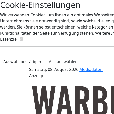
Cookie-Einstellungen
Wir verwenden Cookies, um Ihnen ein optimales Webseiten-E
Unternehmensziele notwendig sind, sowie solche, die ledig
werden. Sie können selbst entscheiden, welche Kategorien S
Funktionalitäten der Seite zur Verfügung stehen. Weitere 
Essenziell
Auswahl bestätigen
Alle auswählen
Samstag, 08. August 2026
Mediadaten
Anzeige