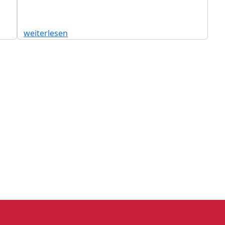
weiterlesen