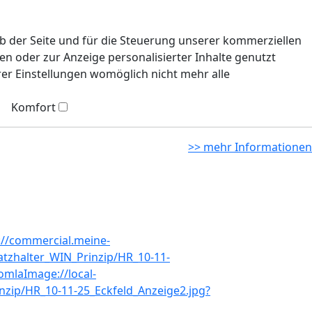
eb der Seite und für die Steuerung unserer kommerziellen
n oder zur Anzeige personalisierter Inhalte genutzt
rer Einstellungen womöglich nicht mehr alle
Komfort
>> mehr Informationen