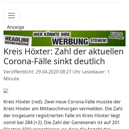
Anzeige
Kreis Höxter: Zahl der aktuellen
Corona-Fälle sinkt deutlich
Veröffentlicht: 29.04.2020 08:27 Uhr
Lesedauer: 1
Minute
Kreis Höxter (red). Zwei neue Corona-Fälle musste der
Kreis Höxter am Mittwochmorgen vermelden. Die Zahl
der insgesamt registrierten Fälle im Kreis Höxter liegt
somit bei 284 (+2). Die Zahl der Genesenen ist auf 201