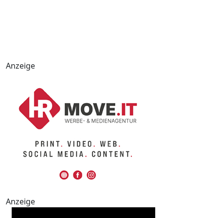
Anzeige
Anzeige