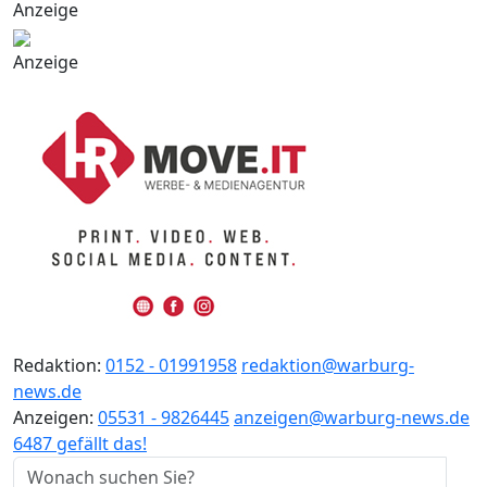
Anzeige
Anzeige
Redaktion:
0152 - 01991958
redaktion@warburg-
news.de
Anzeigen:
05531 - 9826445
anzeigen@warburg-news.de
6487 gefällt das!