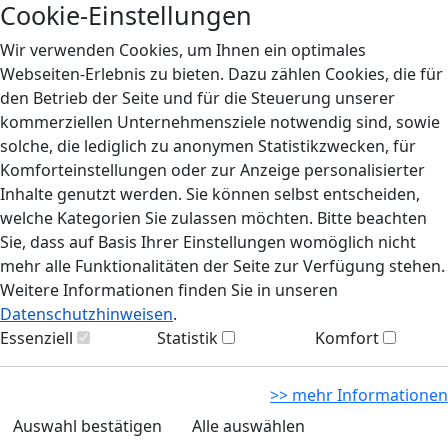
Cookie-Einstellungen
Wir verwenden Cookies, um Ihnen ein optimales
Webseiten-Erlebnis zu bieten. Dazu zählen Cookies, die für
den Betrieb der Seite und für die Steuerung unserer
kommerziellen Unternehmensziele notwendig sind, sowie
solche, die lediglich zu anonymen Statistikzwecken, für
Komforteinstellungen oder zur Anzeige personalisierter
Inhalte genutzt werden. Sie können selbst entscheiden,
welche Kategorien Sie zulassen möchten. Bitte beachten
Sie, dass auf Basis Ihrer Einstellungen womöglich nicht
mehr alle Funktionalitäten der Seite zur Verfügung stehen.
Weitere Informationen finden Sie in unseren
Datenschutzhinweisen
.
Essenziell
Statistik
Komfort
>> mehr Informationen
Auswahl bestätigen
Alle auswählen