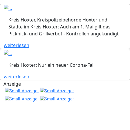
Kreis Höxter, Kreispolizeibehörde Höxter und
Städte im Kreis Höxter: Auch am 1. Mai gilt das
Picknick- und Grillverbot - Kontrollen angekündigt
weiterlesen
Kreis Höxter: Nur ein neuer Corona-Fall
weiterlesen
Anzeige