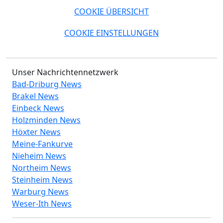
COOKIE ÜBERSICHT
COOKIE EINSTELLUNGEN
Unser Nachrichtennetzwerk
Bad-Driburg News
Brakel News
Einbeck News
Holzminden News
Höxter News
Meine-Fankurve
Nieheim News
Northeim News
Steinheim News
Warburg News
Weser-Ith News