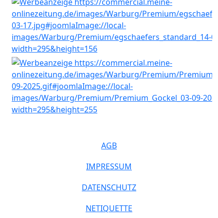
AGB
IMPRESSUM
DATENSCHUTZ
NETIQUETTE