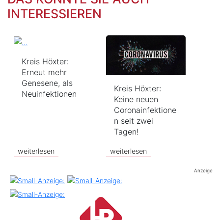
INTERESSIEREN
Kreis Höxter:
Erneut mehr
Genesene, als
Kreis Höxter:
Neuinfektionen
Keine neuen
Coronainfektione
n seit zwei
Tagen!
weiterlesen
weiterlesen
Anzeige