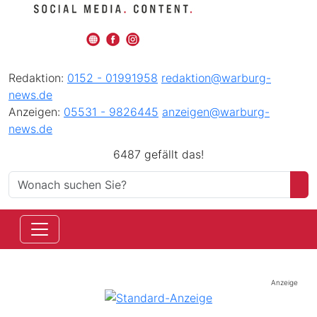
Redaktion:
0152 - 01991958
redaktion@warburg-
news.de
Anzeigen:
05531 - 9826445
anzeigen@warburg-
news.de
6487 gefällt das!
Anzeige