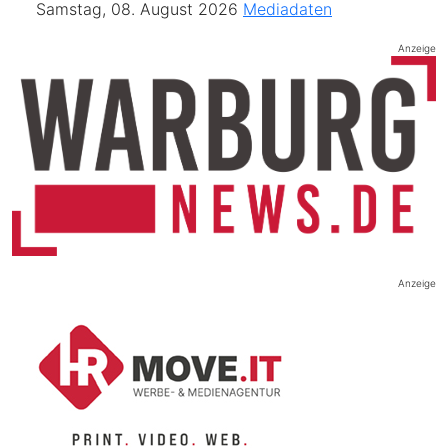
Samstag, 08. August 2026
Mediadaten
Anzeige
Anzeige