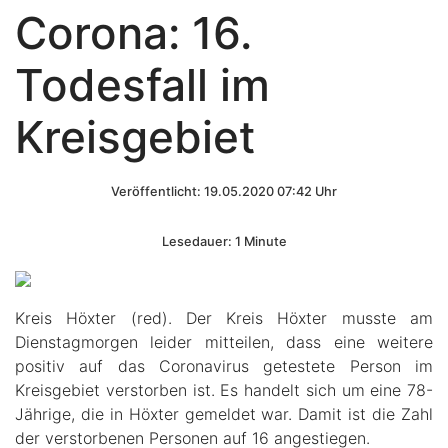
Corona: 16.
Todesfall im
Kreisgebiet
Veröffentlicht: 19.05.2020 07:42 Uhr
Lesedauer: 1 Minute
Kreis Höxter (red). Der Kreis Höxter musste am
Dienstagmorgen leider mitteilen, dass eine weitere
positiv auf das Coronavirus getestete Person im
Kreisgebiet verstorben ist. Es handelt sich um eine 78-
Jährige, die in Höxter gemeldet war. Damit ist die Zahl
der verstorbenen Personen auf 16 angestiegen.