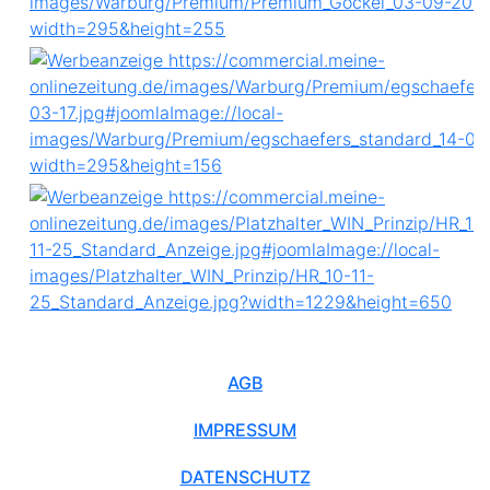
AGB
IMPRESSUM
DATENSCHUTZ