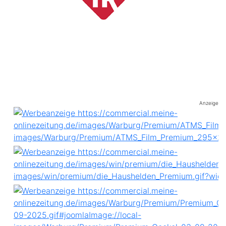
Anzeige