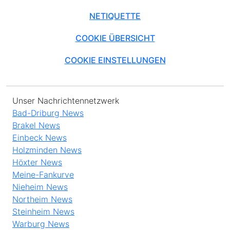
NETIQUETTE
COOKIE ÜBERSICHT
COOKIE EINSTELLUNGEN
Unser Nachrichtennetzwerk
Bad-Driburg News
Brakel News
Einbeck News
Holzminden News
Höxter News
Meine-Fankurve
Nieheim News
Northeim News
Steinheim News
Warburg News