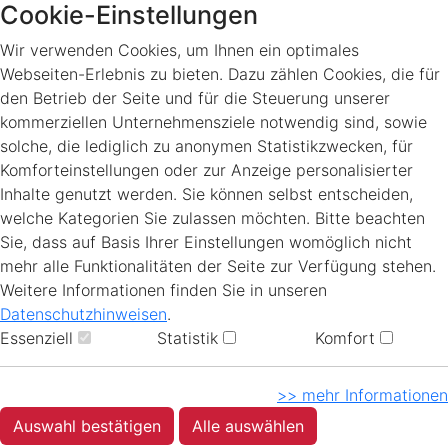
Cookie-Einstellungen
Wir verwenden Cookies, um Ihnen ein optimales
Webseiten-Erlebnis zu bieten. Dazu zählen Cookies, die für
den Betrieb der Seite und für die Steuerung unserer
kommerziellen Unternehmensziele notwendig sind, sowie
solche, die lediglich zu anonymen Statistikzwecken, für
Komforteinstellungen oder zur Anzeige personalisierter
Inhalte genutzt werden. Sie können selbst entscheiden,
welche Kategorien Sie zulassen möchten. Bitte beachten
Sie, dass auf Basis Ihrer Einstellungen womöglich nicht
mehr alle Funktionalitäten der Seite zur Verfügung stehen.
Weitere Informationen finden Sie in unseren
Datenschutzhinweisen
.
Essenziell
Statistik
Komfort
>> mehr Informationen
Auswahl bestätigen
Alle auswählen