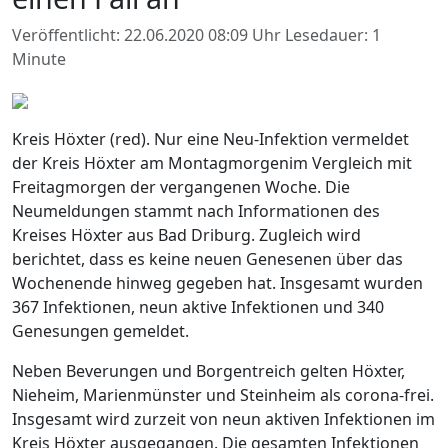
Veröffentlicht: 22.06.2020 08:09 Uhr
Lesedauer: 1
Minute
Kreis Höxter (red). Nur eine Neu-Infektion vermeldet
der Kreis Höxter am Montagmorgenim Vergleich mit
Freitagmorgen der vergangenen Woche. Die
Neumeldungen stammt nach Informationen des
Kreises Höxter aus Bad Driburg. Zugleich wird
berichtet, dass es keine neuen Genesenen über das
Wochenende hinweg gegeben hat. Insgesamt wurden
367 Infektionen, neun aktive Infektionen und 340
Genesungen gemeldet.
Neben Beverungen und Borgentreich gelten Höxter,
Nieheim, Marienmünster und Steinheim als corona-frei.
Insgesamt wird zurzeit von neun aktiven Infektionen im
Kreis Höxter ausgegangen. Die gesamten Infektionen