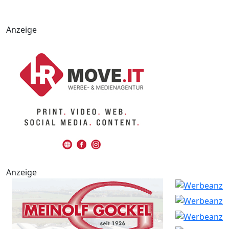
Anzeige
Anzeige