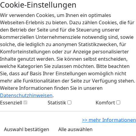
Cookie-Einstellungen
Wir verwenden Cookies, um Ihnen ein optimales
Webseiten-Erlebnis zu bieten. Dazu zählen Cookies, die für
den Betrieb der Seite und für die Steuerung unserer
kommerziellen Unternehmensziele notwendig sind, sowie
solche, die lediglich zu anonymen Statistikzwecken, für
Komforteinstellungen oder zur Anzeige personalisierter
Inhalte genutzt werden. Sie können selbst entscheiden,
welche Kategorien Sie zulassen möchten. Bitte beachten
Sie, dass auf Basis Ihrer Einstellungen womöglich nicht
mehr alle Funktionalitäten der Seite zur Verfügung stehen.
Weitere Informationen finden Sie in unseren
Datenschutzhinweisen
.
Essenziell
Statistik
Komfort
>> mehr Informationen
Auswahl bestätigen
Alle auswählen