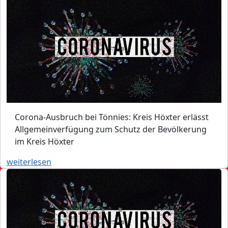
Corona-Ausbruch bei Tönnies: Kreis Höxter erlässt
Allgemeinverfügung zum Schutz der Bevölkerung
im Kreis Höxter
weiterlesen