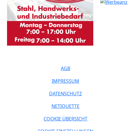
AGB
IMPRESSUM
DATENSCHUTZ
NETIQUETTE
COOKIE ÜBERSICHT