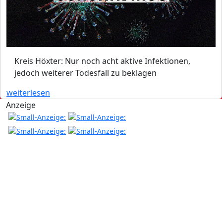
Kreis Höxter: Nur noch acht aktive Infektionen,
jedoch weiterer Todesfall zu beklagen
weiterlesen
Anzeige