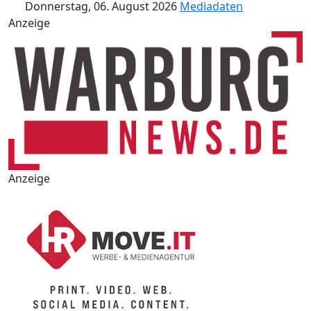
Donnerstag, 06. August 2026
Mediadaten
Anzeige
Anzeige