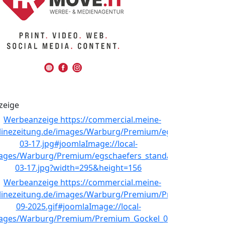
zeige