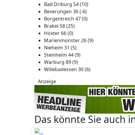
Bad Driburg 54 (10)
Beverungen 36 (-6)
Borgentreich 47 (0)
Brakel 58 (25)
Höxter 66 (0)
Marienmünster 26 (9)
Nieheim 31 (5)
Steinheim 44 (9)
Warburg 89 (9)
Willebadessen 30 (6)
Anzeige
Das könnte Sie auch i