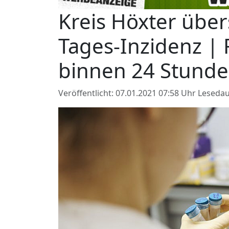
Kreis Höxter über
Tages-Inzidenz | 
binnen 24 Stund
Veröffentlicht: 07.01.2021 07:58 Uhr
Lesedau