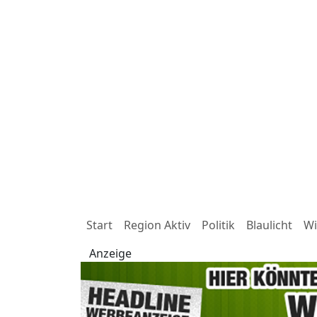
Start
Region Aktiv
Politik
Blaulicht
Wi
Anzeige