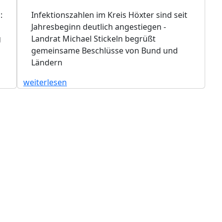
:
Infektionszahlen im Kreis Höxter sind seit
Jahresbeginn deutlich angestiegen -
g
Landrat Michael Stickeln begrüßt
gemeinsame Beschlüsse von Bund und
Ländern
weiterlesen