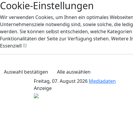
Cookie-Einstellungen
Wir verwenden Cookies, um Ihnen ein optimales Webseiten-E
Unternehmensziele notwendig sind, sowie solche, die ledig
werden. Sie können selbst entscheiden, welche Kategorien S
Funktionalitäten der Seite zur Verfügung stehen. Weitere 
Essenziell
Auswahl bestätigen
Alle auswählen
Freitag, 07. August 2026
Mediadaten
Anzeige