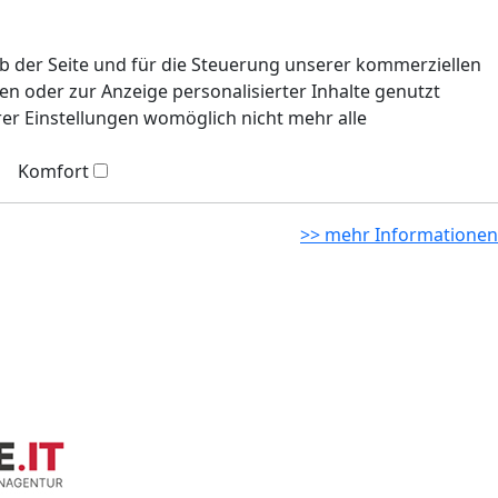
eb der Seite und für die Steuerung unserer kommerziellen
n oder zur Anzeige personalisierter Inhalte genutzt
rer Einstellungen womöglich nicht mehr alle
Komfort
>> mehr Informationen