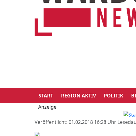
START
REGION AKTIV
POLITIK
B
Anzeige
Veröffentlicht: 01.02.2018 16:28 Uhr
Lesedau