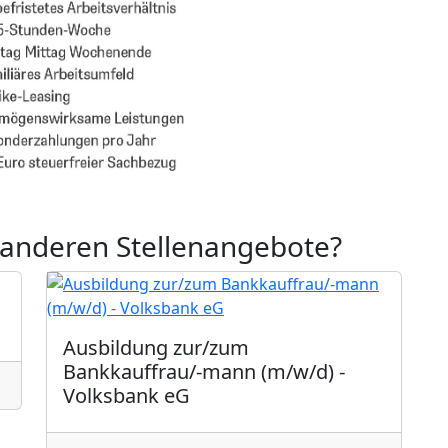
 anderen Stellenangebote?
Ausbildung zur/zum
Bankkauffrau/-mann (m/w/d) -
Volksbank eG