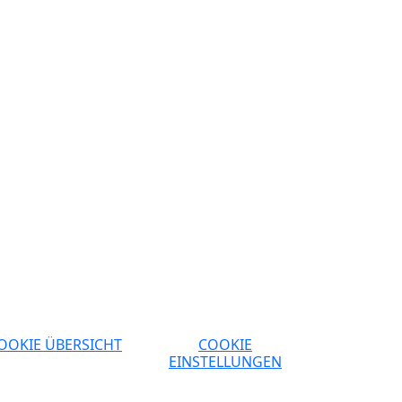
OOKIE ÜBERSICHT
COOKIE
EINSTELLUNGEN