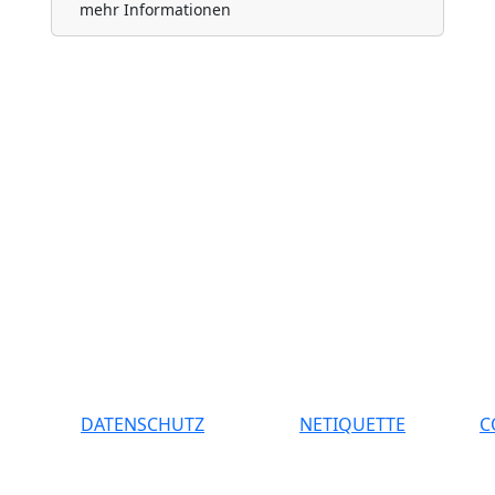
mehr Informationen
DATENSCHUTZ
NETIQUETTE
C