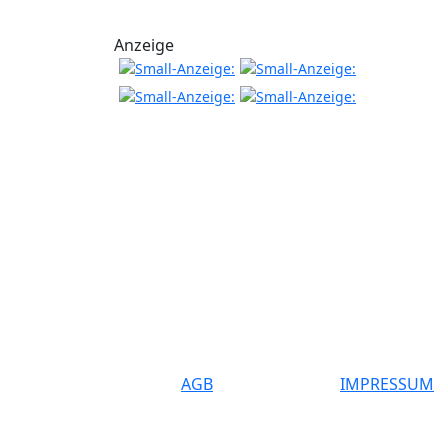
Anzeige
AGB
IMPRESSUM