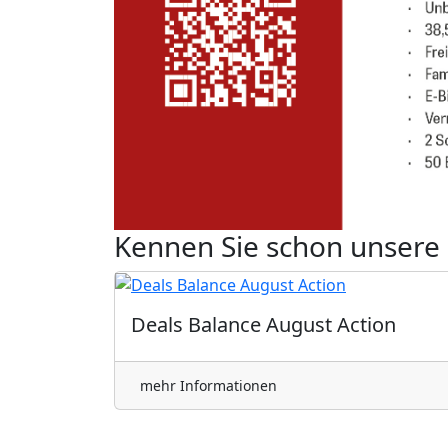
Kennen Sie schon unsere
Deals Balance August Action
mehr Informationen