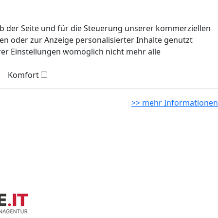
eb der Seite und für die Steuerung unserer kommerziellen
n oder zur Anzeige personalisierter Inhalte genutzt
rer Einstellungen womöglich nicht mehr alle
Komfort
>> mehr Informationen