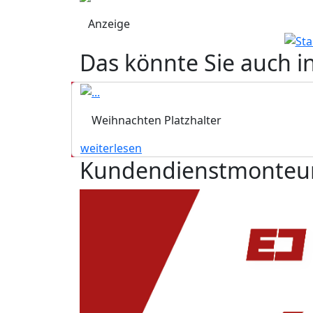
Anzeige
Das könnte Sie auch i
Weihnachten Platzhalter
weiterlesen
Kundendienstmonteur 