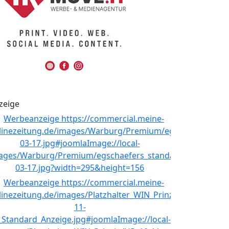
zeige