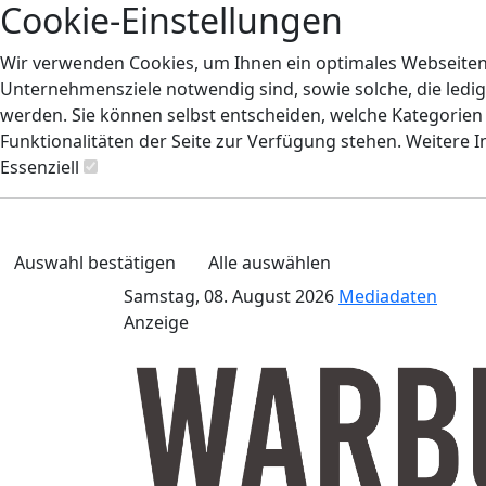
Cookie-Einstellungen
Wir verwenden Cookies, um Ihnen ein optimales Webseiten-E
Unternehmensziele notwendig sind, sowie solche, die ledig
werden. Sie können selbst entscheiden, welche Kategorien S
Funktionalitäten der Seite zur Verfügung stehen. Weitere 
Essenziell
Auswahl bestätigen
Alle auswählen
Samstag, 08. August 2026
Mediadaten
Anzeige