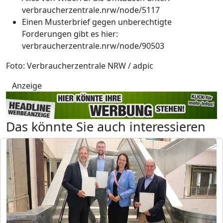
verbraucherzentrale.nrw/node/5117
Einen Musterbrief gegen unberechtigte
Forderungen gibt es hier:
verbraucherzentrale.nrw/node/90503
Foto: Verbraucherzentrale NRW / adpic
Anzeige
Das könnte Sie auch interessieren