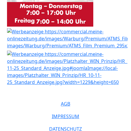
AGB
IMPRESSUM
DATENSCHUTZ