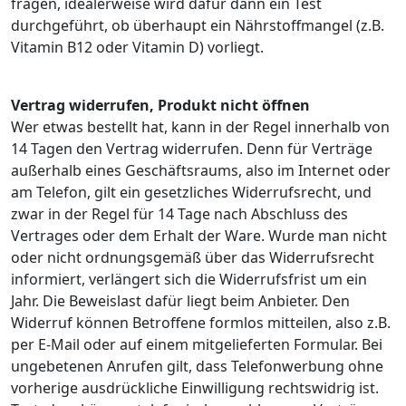
fragen, idealerweise wird dafür dann ein Test
durchgeführt, ob überhaupt ein Nährstoffmangel (z.B.
Vitamin B12 oder Vitamin D) vorliegt.
Vertrag widerrufen, Produkt nicht öffnen
Wer etwas bestellt hat, kann in der Regel innerhalb von
14 Tagen den Vertrag widerrufen. Denn für Verträge
außerhalb eines Geschäftsraums, also im Internet oder
am Telefon, gilt ein gesetzliches Widerrufsrecht, und
zwar in der Regel für 14 Tage nach Abschluss des
Vertrages oder dem Erhalt der Ware. Wurde man nicht
oder nicht ordnungsgemäß über das Widerrufsrecht
informiert, verlängert sich die Widerrufsfrist um ein
Jahr. Die Beweislast dafür liegt beim Anbieter. Den
Widerruf können Betroffene formlos mitteilen, also z.B.
per E-Mail oder auf einem mitgelieferten Formular. Bei
ungebetenen Anrufen gilt, dass Telefonwerbung ohne
vorherige ausdrückliche Einwilligung rechtswidrig ist.