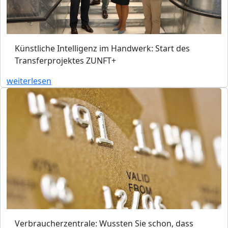
Künstliche Intelligenz im Handwerk: Start des
Transferprojektes ZUNFT+
weiterlesen
Verbraucherzentrale: Wussten Sie schon, dass