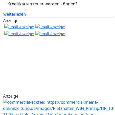
Kreditkarten teuer werden können?
weiterlesen
Anzeige
Anzeige