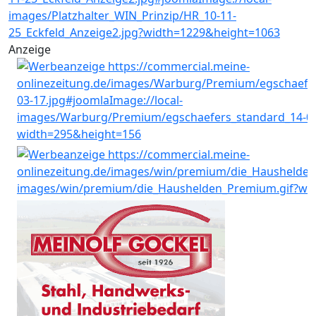
Anzeige