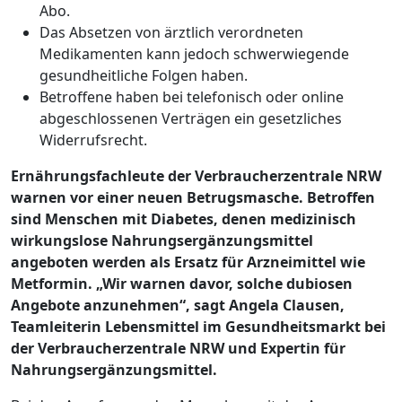
Abo.
Das Absetzen von ärztlich verordneten
Medikamenten kann jedoch schwerwiegende
gesundheitliche Folgen haben.
Betroffene haben bei telefonisch oder online
abgeschlossenen Verträgen ein gesetzliches
Widerrufsrecht.
Ernährungsfachleute der Verbraucherzentrale NRW
warnen vor einer neuen Betrugsmasche. Betroffen
sind Menschen mit Diabetes, denen medizinisch
wirkungslose Nahrungsergänzungsmittel
angeboten werden als Ersatz für Arzneimittel wie
Metformin. „Wir warnen davor, solche dubiosen
Angebote anzunehmen“, sagt Angela Clausen,
Teamleiterin Lebensmittel im Gesundheitsmarkt bei
der Verbraucherzentrale NRW und Expertin für
Nahrungsergänzungsmittel.