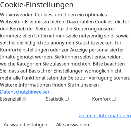
Cookie-Einstellungen
Wir verwenden Cookies, um Ihnen ein optimales
Webseiten-Erlebnis zu bieten. Dazu zählen Cookies, die für
den Betrieb der Seite und für die Steuerung unserer
kommerziellen Unternehmensziele notwendig sind, sowie
solche, die lediglich zu anonymen Statistikzwecken, für
Komforteinstellungen oder zur Anzeige personalisierter
Inhalte genutzt werden. Sie können selbst entscheiden,
welche Kategorien Sie zulassen möchten. Bitte beachten
Sie, dass auf Basis Ihrer Einstellungen womöglich nicht
mehr alle Funktionalitäten der Seite zur Verfügung stehen.
Weitere Informationen finden Sie in unseren
Datenschutzhinweisen
.
Essenziell
Statistik
Komfort
>> mehr Informationen
Auswahl bestätigen
Alle auswählen