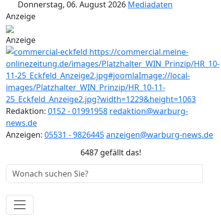
Donnerstag, 06. August 2026
Mediadaten
Anzeige
Anzeige
Redaktion:
0152 - 01991958
redaktion@warburg-
news.de
Anzeigen:
05531 - 9826445
anzeigen@warburg-news.de
6487 gefällt das!