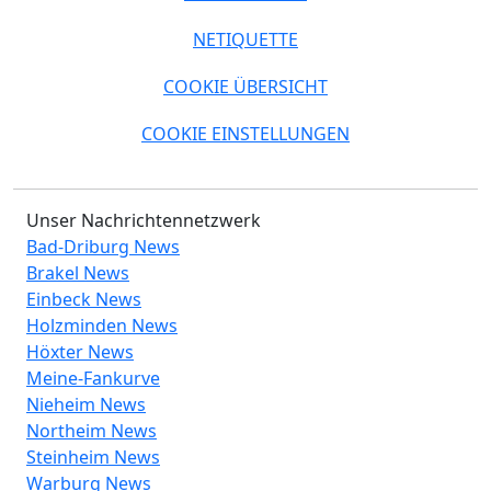
NETIQUETTE
COOKIE ÜBERSICHT
COOKIE EINSTELLUNGEN
Unser Nachrichtennetzwerk
Bad-Driburg News
Brakel News
Einbeck News
Holzminden News
Höxter News
Meine-Fankurve
Nieheim News
Northeim News
Steinheim News
Warburg News