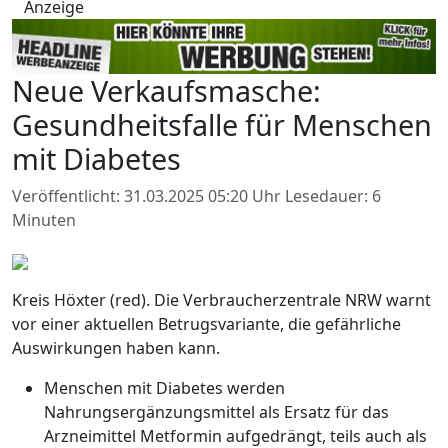
Anzeige
Neue Verkaufsmasche:
Gesundheitsfalle für Menschen
mit Diabetes
Veröffentlicht: 31.03.2025 05:20 Uhr
Lesedauer: 6
Minuten
Kreis Höxter (red). Die Verbraucherzentrale NRW warnt
vor einer aktuellen Betrugsvariante, die gefährliche
Auswirkungen haben kann.
Menschen mit Diabetes werden
Nahrungsergänzungsmittel als Ersatz für das
Arzneimittel Metformin aufgedrängt, teils auch als