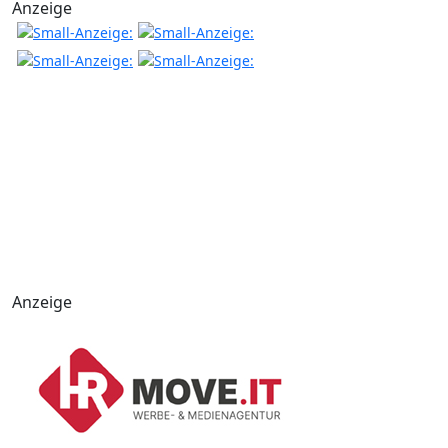
Anzeige
Anzeige