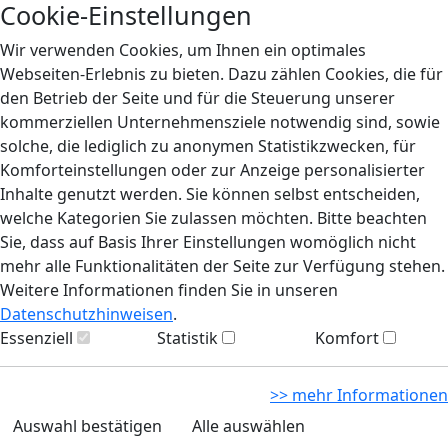
Cookie-Einstellungen
Wir verwenden Cookies, um Ihnen ein optimales
Webseiten-Erlebnis zu bieten. Dazu zählen Cookies, die für
den Betrieb der Seite und für die Steuerung unserer
kommerziellen Unternehmensziele notwendig sind, sowie
solche, die lediglich zu anonymen Statistikzwecken, für
Komforteinstellungen oder zur Anzeige personalisierter
Inhalte genutzt werden. Sie können selbst entscheiden,
welche Kategorien Sie zulassen möchten. Bitte beachten
Sie, dass auf Basis Ihrer Einstellungen womöglich nicht
mehr alle Funktionalitäten der Seite zur Verfügung stehen.
Weitere Informationen finden Sie in unseren
Datenschutzhinweisen
.
Essenziell
Statistik
Komfort
>> mehr Informationen
Auswahl bestätigen
Alle auswählen