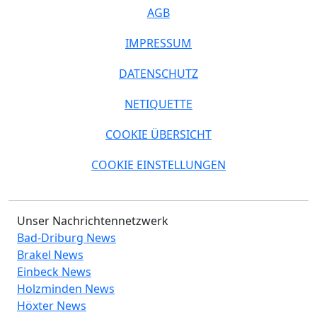
AGB
IMPRESSUM
DATENSCHUTZ
NETIQUETTE
COOKIE ÜBERSICHT
COOKIE EINSTELLUNGEN
Unser Nachrichtennetzwerk
Bad-Driburg News
Brakel News
Einbeck News
Holzminden News
Höxter News