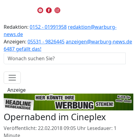
Redaktion:
0152 - 01991958
redaktion@warburg-
news.de
Anzeigen:
05531 - 9826445
anzeigen@warburg-news.de
6487 gefällt das!
Anzeige
Opernabend im Cineplex
Veröffentlicht: 22.02.2018 09:05 Uhr
Lesedauer: 1
Minute