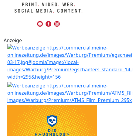
Anzeige