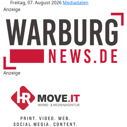
Freitag, 07. August 2026
Mediadaten
Anzeige
Anzeige