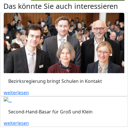
Das könnte Sie auch interessieren
Bezirksregierung bringt Schulen in Kontakt
weiterlesen
Second-Hand-Basar für Groß und Klein
weiterlesen