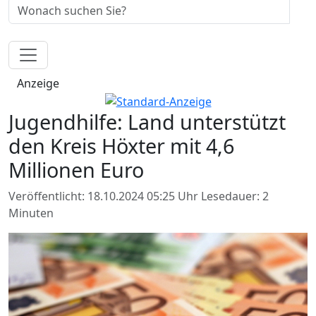
Anzeige
Jugendhilfe: Land unterstützt
den Kreis Höxter mit 4,6
Millionen Euro
Veröffentlicht: 18.10.2024 05:25 Uhr
Lesedauer: 2
Minuten