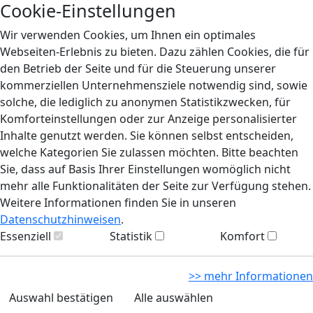
Cookie-Einstellungen
Wir verwenden Cookies, um Ihnen ein optimales
Webseiten-Erlebnis zu bieten. Dazu zählen Cookies, die für
den Betrieb der Seite und für die Steuerung unserer
kommerziellen Unternehmensziele notwendig sind, sowie
solche, die lediglich zu anonymen Statistikzwecken, für
Komforteinstellungen oder zur Anzeige personalisierter
Inhalte genutzt werden. Sie können selbst entscheiden,
welche Kategorien Sie zulassen möchten. Bitte beachten
Sie, dass auf Basis Ihrer Einstellungen womöglich nicht
mehr alle Funktionalitäten der Seite zur Verfügung stehen.
Weitere Informationen finden Sie in unseren
Datenschutzhinweisen
.
Essenziell
Statistik
Komfort
>> mehr Informationen
Auswahl bestätigen
Alle auswählen