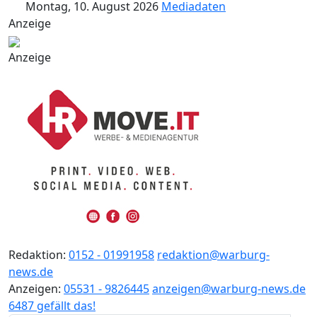
Montag, 10. August 2026
Mediadaten
Anzeige
Anzeige
Redaktion:
0152 - 01991958
redaktion@warburg-
news.de
Anzeigen:
05531 - 9826445
anzeigen@warburg-news.de
6487 gefällt das!