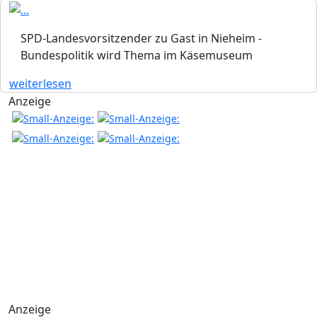
SPD-Landesvorsitzender zu Gast in Nieheim -
Bundespolitik wird Thema im Käsemuseum
weiterlesen
Anzeige
Anzeige