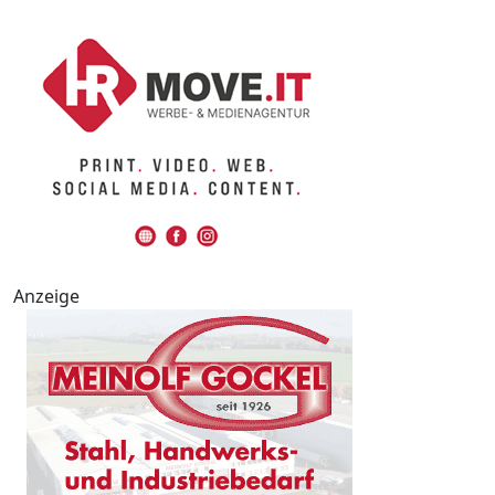
Anzeige