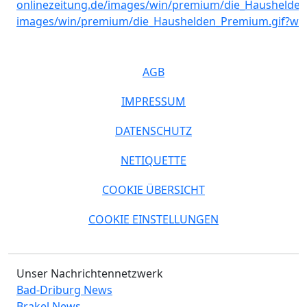
AGB
IMPRESSUM
DATENSCHUTZ
NETIQUETTE
COOKIE ÜBERSICHT
COOKIE EINSTELLUNGEN
Unser Nachrichtennetzwerk
Bad-Driburg News
Brakel News