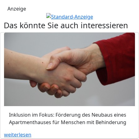
Anzeige
Das könnte Sie auch interessieren
Inklusion im Fokus: Förderung des Neubaus eines
Apartmenthauses für Menschen mit Behinderung
weiterlesen