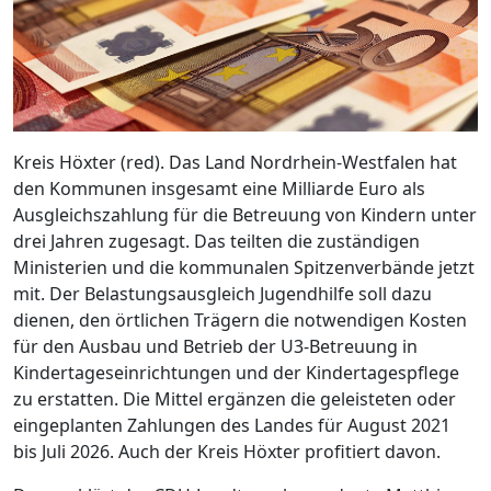
Kreis Höxter (red). Das Land Nordrhein-Westfalen hat
den Kommunen insgesamt eine Milliarde Euro als
Ausgleichszahlung für die Betreuung von Kindern unter
drei Jahren zugesagt. Das teilten die zuständigen
Ministerien und die kommunalen Spitzenverbände jetzt
mit. Der Belastungsausgleich Jugendhilfe soll dazu
dienen, den örtlichen Trägern die notwendigen Kosten
für den Ausbau und Betrieb der U3-Betreuung in
Kindertageseinrichtungen und der Kindertagespflege
zu erstatten. Die Mittel ergänzen die geleisteten oder
eingeplanten Zahlungen des Landes für August 2021
bis Juli 2026. Auch der Kreis Höxter profitiert davon.