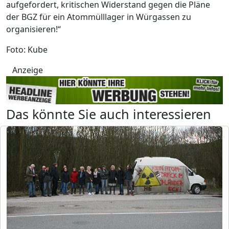
aufgefordert, kritischen Widerstand gegen die Pläne
der BGZ für ein Atommülllager in Würgassen zu
organisieren!“
Foto: Kube
Anzeige
Das könnte Sie auch interessieren