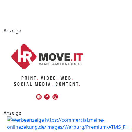
Anzeige
Anzeige