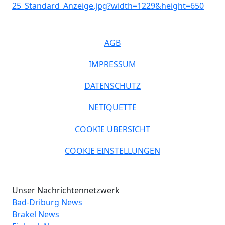
AGB
IMPRESSUM
DATENSCHUTZ
NETIQUETTE
COOKIE ÜBERSICHT
COOKIE EINSTELLUNGEN
Unser Nachrichtennetzwerk
Bad-Driburg News
Brakel News