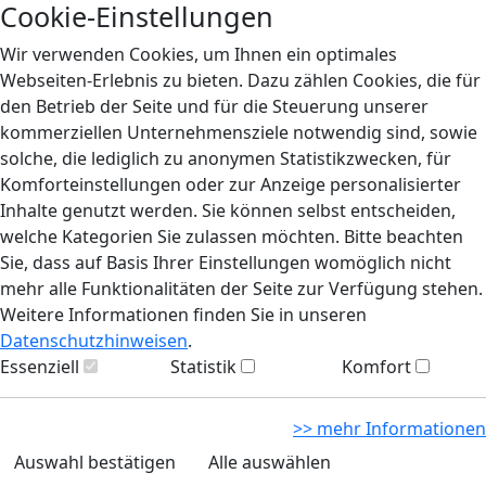
Cookie-Einstellungen
Wir verwenden Cookies, um Ihnen ein optimales
Webseiten-Erlebnis zu bieten. Dazu zählen Cookies, die für
den Betrieb der Seite und für die Steuerung unserer
kommerziellen Unternehmensziele notwendig sind, sowie
solche, die lediglich zu anonymen Statistikzwecken, für
Komforteinstellungen oder zur Anzeige personalisierter
Inhalte genutzt werden. Sie können selbst entscheiden,
welche Kategorien Sie zulassen möchten. Bitte beachten
Sie, dass auf Basis Ihrer Einstellungen womöglich nicht
mehr alle Funktionalitäten der Seite zur Verfügung stehen.
Weitere Informationen finden Sie in unseren
Datenschutzhinweisen
.
Essenziell
Statistik
Komfort
>> mehr Informationen
Auswahl bestätigen
Alle auswählen