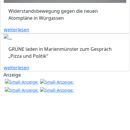
Widerstandsbewegung gegen die neuen
Atompläne in Würgassen
weiterlesen
GRÜNE laden in Marienmünster zum Gespräch
„Pizza und Politik“
weiterlesen
Anzeige