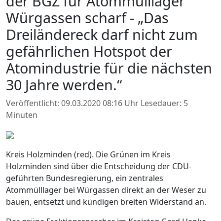
der BGZ für Atommülllager
Würgassen scharf - „Das
Dreiländereck darf nicht zum
gefährlichen Hotspot der
Atomindustrie für die nächsten
30 Jahre werden.“
Veröffentlicht: 09.03.2020 08:16 Uhr
Lesedauer: 5
Minuten
Kreis Holzminden (red). Die Grünen im Kreis
Holzminden sind über die Entscheidung der CDU-
geführten Bundesregierung, ein zentrales
Atommülllager bei Würgassen direkt an der Weser zu
bauen, entsetzt und kündigen breiten Widerstand an.