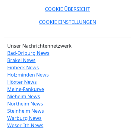
COOKIE ÜBERSICHT
COOKIE EINSTELLUNGEN
Unser Nachrichtennetzwerk
Bad-Driburg News
Brakel News
Einbeck News
Holzminden News
Höxter News
Meine-Fankurve
Nieheim News
Northeim News
Steinheim News
Warburg News
Weser-Ith News