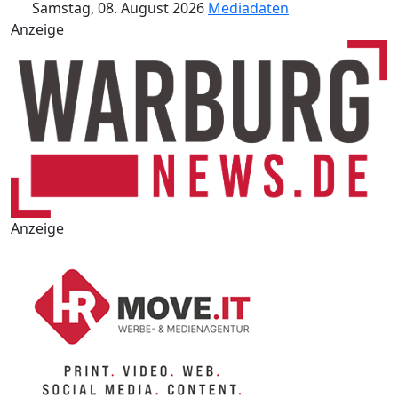
Samstag, 08. August 2026
Mediadaten
Anzeige
Anzeige