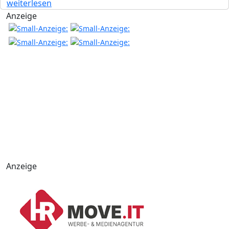
weiterlesen
Anzeige
Anzeige