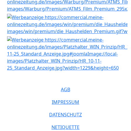
AGB
IMPRESSUM
DATENSCHUTZ
NETIQUETTE