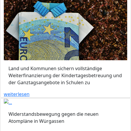
Land und Kommunen sichern vollständige
Weiterfinanzierung der Kindertagesbetreuung und
der Ganztagsangebote in Schulen zu
weiterlesen
Widerstandsbewegung gegen die neuen
Atompläne in Würgassen