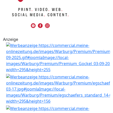
Anzeige