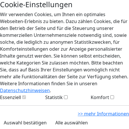
Cookie-Einstellungen
Wir verwenden Cookies, um Ihnen ein optimales
Webseiten-Erlebnis zu bieten. Dazu zählen Cookies, die für
den Betrieb der Seite und für die Steuerung unserer
kommerziellen Unternehmensziele notwendig sind, sowie
solche, die lediglich zu anonymen Statistikzwecken, für
Komforteinstellungen oder zur Anzeige personalisierter
Inhalte genutzt werden. Sie können selbst entscheiden,
welche Kategorien Sie zulassen möchten. Bitte beachten
Sie, dass auf Basis Ihrer Einstellungen womöglich nicht
mehr alle Funktionalitäten der Seite zur Verfügung stehen.
Weitere Informationen finden Sie in unseren
Datenschutzhinweisen
.
Essenziell
Statistik
Komfort
>> mehr Informationen
Auswahl bestätigen
Alle auswählen