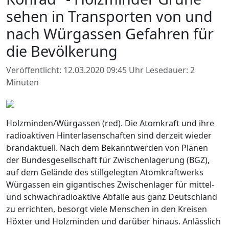
sehen in Transporten von und
nach Würgassen Gefahren für
die Bevölkerung
Veröffentlicht: 12.03.2020 09:45 Uhr
Lesedauer: 2
Minuten
Holzminden/Würgassen (red). Die Atomkraft und ihre
radioaktiven Hinterlasenschaften sind derzeit wieder
brandaktuell. Nach dem Bekanntwerden von Plänen
der Bundesgesellschaft für Zwischenlagerung (BGZ),
auf dem Gelände des stillgelegten Atomkraftwerks
Würgassen ein gigantisches Zwischenlager für mittel-
und schwachradioaktive Abfälle aus ganz Deutschland
zu errichten, besorgt viele Menschen in den Kreisen
Höxter und Holzminden und darüber hinaus. Anlässlich