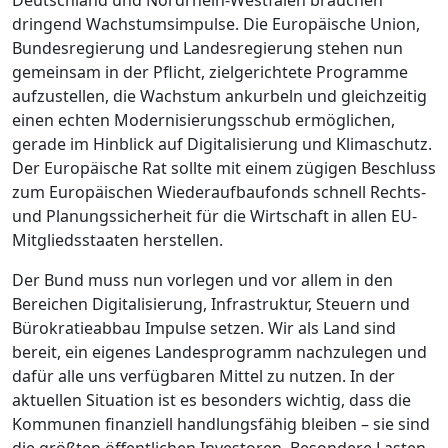
dringend Wachstumsimpulse. Die Europäische Union,
Bundesregierung und Landesregierung stehen nun
gemeinsam in der Pflicht, zielgerichtete Programme
aufzustellen, die Wachstum ankurbeln und gleichzeitig
einen echten Modernisierungsschub ermöglichen,
gerade im Hinblick auf Digitalisierung und Klimaschutz.
Der Europäische Rat sollte mit einem zügigen Beschluss
zum Europäischen Wiederaufbaufonds schnell Rechts-
und Planungssicherheit für die Wirtschaft in allen EU-
Mitgliedsstaaten herstellen.
Der Bund muss nun vorlegen und vor allem in den
Bereichen Digitalisierung, Infrastruktur, Steuern und
Bürokratieabbau Impulse setzen. Wir als Land sind
bereit, ein eigenes Landesprogramm nachzulegen und
dafür alle uns verfügbaren Mittel zu nutzen. In der
aktuellen Situation ist es besonders wichtig, dass die
Kommunen finanziell handlungsfähig bleiben – sie sind
die größten öffentlichen Investoren. Besondere Lasten