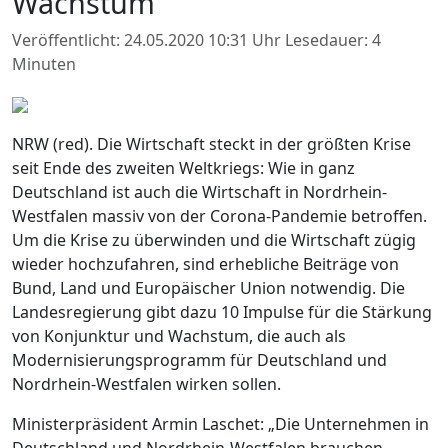
Wachstum
Veröffentlicht: 24.05.2020 10:31 Uhr
Lesedauer: 4
Minuten
NRW (red). Die Wirtschaft steckt in der größten Krise
seit Ende des zweiten Weltkriegs: Wie in ganz
Deutschland ist auch die Wirtschaft in Nordrhein-
Westfalen massiv von der Corona-Pandemie betroffen.
Um die Krise zu überwinden und die Wirtschaft zügig
wieder hochzufahren, sind erhebliche Beiträge von
Bund, Land und Europäischer Union notwendig. Die
Landesregierung gibt dazu 10 Impulse für die Stärkung
von Konjunktur und Wachstum, die auch als
Modernisierungsprogramm für Deutschland und
Nordrhein-Westfalen wirken sollen.
Ministerpräsident Armin Laschet: „Die Unternehmen in
Deutschland und Nordrhein-Westfalen brauchen