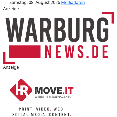
Samstag, 08. August 2026
Mediadaten
Anzeige
Anzeige