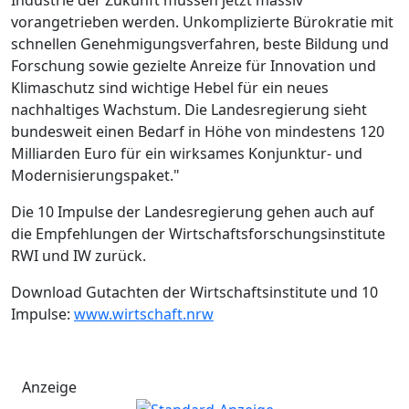
vorangetrieben werden. Unkomplizierte Bürokratie mit
schnellen Genehmigungsverfahren, beste Bildung und
Forschung sowie gezielte Anreize für Innovation und
Klimaschutz sind wichtige Hebel für ein neues
nachhaltiges Wachstum. Die Landesregierung sieht
bundesweit einen Bedarf in Höhe von mindestens 120
Milliarden Euro für ein wirksames Konjunktur- und
Modernisierungspaket."
Die 10 Impulse der Landesregierung gehen auch auf
die Empfehlungen der Wirtschaftsforschungsinstitute
RWI und IW zurück.
Download Gutachten der Wirtschaftsinstitute und 10
Impulse:
www.wirtschaft.nrw
Anzeige