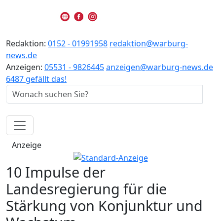
Redaktion:
0152 - 01991958
redaktion@warburg-
news.de
Anzeigen:
05531 - 9826445
anzeigen@warburg-news.de
6487 gefällt das!
Anzeige
10 Impulse der
Landesregierung für die
Stärkung von Konjunktur und