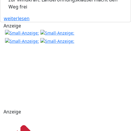
Weg frei
weiterlesen
Anzeige
Anzeige