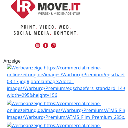
Anzeige