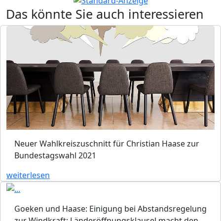
Das könnte Sie auch interessieren
Neuer Wahlkreiszuschnitt für Christian Haase zur
Bundestagswahl 2021
weiterlesen
Goeken und Haase: Einigung bei Abstandsregelung
zur Windkraft: Länderöffnungsklausel macht den