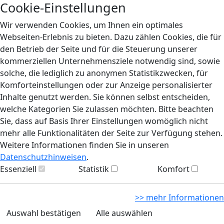
Cookie-Einstellungen
Wir verwenden Cookies, um Ihnen ein optimales
Webseiten-Erlebnis zu bieten. Dazu zählen Cookies, die für
den Betrieb der Seite und für die Steuerung unserer
kommerziellen Unternehmensziele notwendig sind, sowie
solche, die lediglich zu anonymen Statistikzwecken, für
Komforteinstellungen oder zur Anzeige personalisierter
Inhalte genutzt werden. Sie können selbst entscheiden,
welche Kategorien Sie zulassen möchten. Bitte beachten
Sie, dass auf Basis Ihrer Einstellungen womöglich nicht
mehr alle Funktionalitäten der Seite zur Verfügung stehen.
Weitere Informationen finden Sie in unseren
Datenschutzhinweisen
.
Essenziell
Statistik
Komfort
>> mehr Informationen
Auswahl bestätigen
Alle auswählen