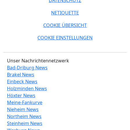
DATENSCHUTZ
NETIQUETTE
COOKIE ÜBERSICHT
COOKIE EINSTELLUNGEN
Unser Nachrichtennetzwerk
Bad-Driburg News
Brakel News
Einbeck News
Holzminden News
Höxter News
Meine-Fankurve
Nieheim News
Northeim News
Steinheim News