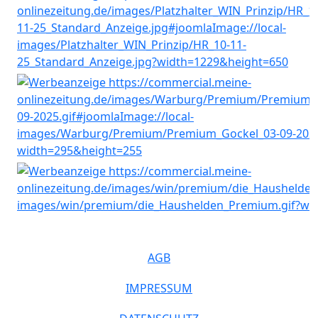
AGB
IMPRESSUM