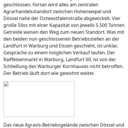
geschlossen. Fortan wird alles am zentralen
Agrarhandelsstandort zwischen Hohenwepel und
Dössel nahe der Ostwestfalenstraße abgewickelt. Vier
große Silos mit einer Kapazität von jeweils 5 500 Tonnen
Getreide weisen den Weg zum neuen Standort. Was mit
den beiden nun geschlossenen Betriebsstellen an der
Landfurt in Warburg und Eissen geschieht, ist unklar.
Gespräche zu einem möglichen Verkauf laufen. Der
Raiffeisenmarkt in Warburg, Landfurt 60, ist von der
Schließung des Warburger Kornhauses nicht betroffen.
Der Betrieb läuft dort wie gewohnt weiter.
Das neue Agravis-Betriebsgelände zwischen Dössel und