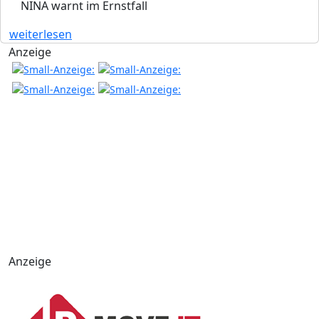
NINA warnt im Ernstfall
weiterlesen
Anzeige
Anzeige