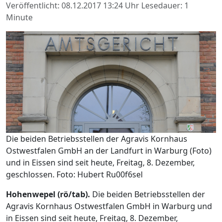
Veröffentlicht: 08.12.2017 13:24 Uhr
Lesedauer: 1
Minute
Die beiden Betriebsstellen der Agravis Kornhaus
Ostwestfalen GmbH an der Landfurt in Warburg (Foto)
und in Eissen sind seit heute, Freitag, 8. Dezember,
geschlossen. Foto: Hubert Ru00f6sel
Hohenwepel (rö/tab).
Die beiden Betriebsstellen der
Agravis Kornhaus Ostwestfalen GmbH in Warburg und
in Eissen sind seit heute, Freitag, 8. Dezember,