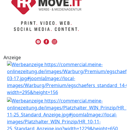
Anzeige