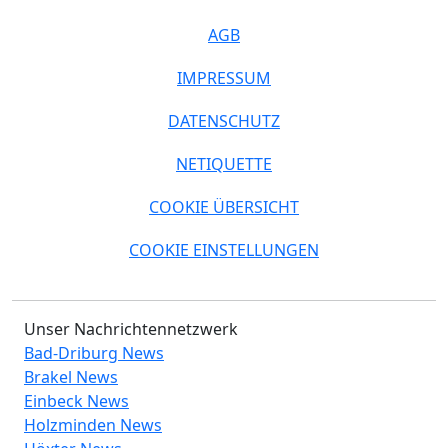
AGB
IMPRESSUM
DATENSCHUTZ
NETIQUETTE
COOKIE ÜBERSICHT
COOKIE EINSTELLUNGEN
Unser Nachrichtennetzwerk
Bad-Driburg News
Brakel News
Einbeck News
Holzminden News