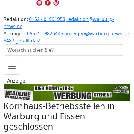
Redaktion:
0152 - 01991958
redaktion@warburg-
news.de
Anzeigen:
05531 - 9826445
anzeigen@warburg-news.de
6487 gefällt das!
Anzeige
Kornhaus-Betriebsstellen in
Warburg und Eissen
geschlossen