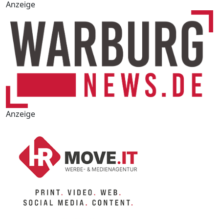
Anzeige
Anzeige