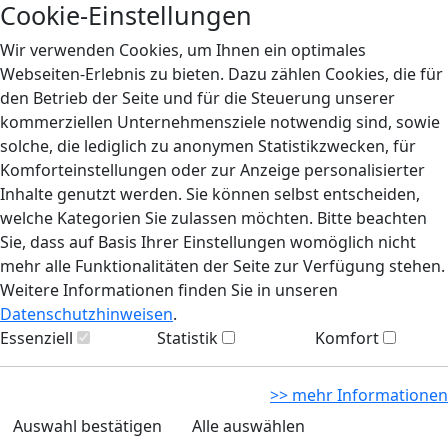
Cookie-Einstellungen
Wir verwenden Cookies, um Ihnen ein optimales
Webseiten-Erlebnis zu bieten. Dazu zählen Cookies, die für
den Betrieb der Seite und für die Steuerung unserer
kommerziellen Unternehmensziele notwendig sind, sowie
solche, die lediglich zu anonymen Statistikzwecken, für
Komforteinstellungen oder zur Anzeige personalisierter
Inhalte genutzt werden. Sie können selbst entscheiden,
welche Kategorien Sie zulassen möchten. Bitte beachten
Sie, dass auf Basis Ihrer Einstellungen womöglich nicht
mehr alle Funktionalitäten der Seite zur Verfügung stehen.
Weitere Informationen finden Sie in unseren
Datenschutzhinweisen
.
Essenziell
Statistik
Komfort
>> mehr Informationen
Auswahl bestätigen
Alle auswählen