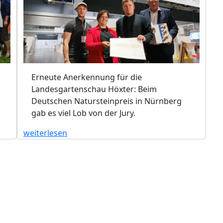
Erneute Anerkennung für die
Landesgartenschau Höxter: Beim
Deutschen Natursteinpreis in Nürnberg
gab es viel Lob von der Jury.
weiterlesen