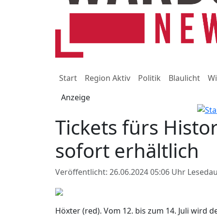
Start
Region Aktiv
Politik
Blaulicht
Wi
Anzeige
Tickets fürs Histo
sofort erhältlich
Veröffentlicht: 26.06.2024 05:06 Uhr
Lesedau
Höxter (red). Vom 12. bis zum 14. Juli wird