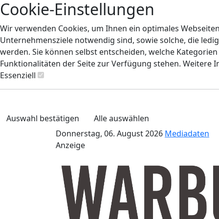
Cookie-Einstellungen
Wir verwenden Cookies, um Ihnen ein optimales Webseiten-E
Unternehmensziele notwendig sind, sowie solche, die ledig
werden. Sie können selbst entscheiden, welche Kategorien S
Funktionalitäten der Seite zur Verfügung stehen. Weitere 
Essenziell
Auswahl bestätigen
Alle auswählen
Donnerstag, 06. August 2026
Mediadaten
Anzeige