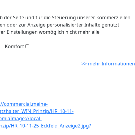
eb der Seite und für die Steuerung unserer kommerziellen
n oder zur Anzeige personalisierter Inhalte genutzt
rer Einstellungen womöglich nicht mehr alle
Komfort
>> mehr Informationen