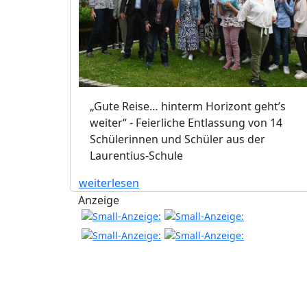
„Gute Reise… hinterm Horizont geht’s
weiter“ - Feierliche Entlassung von 14
Schülerinnen und Schüler aus der
Laurentius-Schule
weiterlesen
Anzeige