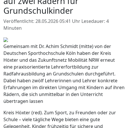
auf zwei Rädern für
Grundschulkinder
Veröffentlicht: 28.05.2026 05:41 Uhr
Lesedauer: 4
Minuten
Gemeinsam mit Dr. Achim Schmidt (mitte) von der
Deutschen Sporthochschule Köln haben der Kreis
Höxter und das Zukunftsnetz Mobilität NRW erneut
eine praxisorientierte Lehrerfortbildung zur
Radfahrausbildung an Grundschulen durchgeführt.
Dabei haben zwölf Lehrerinnen und Lehrer konkrete
Erfahrungen im direkten Umgang mit Kindern auf ihren
Rädern, die sich unmittelbar in den Unterricht
übertragen lassen
Kreis Höxter (red). Zum Sport, zu Freunden oder zur
Schule – viele tägliche Wege bieten eine gute
Gelegenheit, Kinder frühzeitig für sichere und