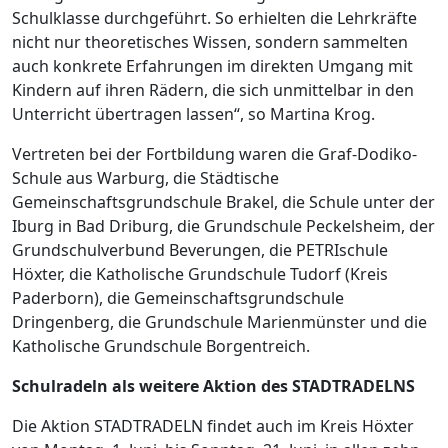
Schulklasse durchgeführt. So erhielten die Lehrkräfte
nicht nur theoretisches Wissen, sondern sammelten
auch konkrete Erfahrungen im direkten Umgang mit
Kindern auf ihren Rädern, die sich unmittelbar in den
Unterricht übertragen lassen“, so Martina Krog.
Vertreten bei der Fortbildung waren die Graf-Dodiko-
Schule aus Warburg, die Städtische
Gemeinschaftsgrundschule Brakel, die Schule unter der
Iburg in Bad Driburg, die Grundschule Peckelsheim, der
Grundschulverbund Beverungen, die PETRIschule
Höxter, die Katholische Grundschule Tudorf (Kreis
Paderborn), die Gemeinschaftsgrundschule
Dringenberg, die Grundschule Marienmünster und die
Katholische Grundschule Borgentreich.
Schulradeln als weitere Aktion des STADTRADELNS
Die Aktion STADTRADELN findet auch im Kreis Höxter