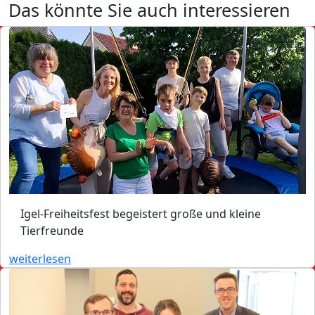
Das könnte Sie auch interessieren
Igel-Freiheitsfest begeistert große und kleine
Tierfreunde
weiterlesen