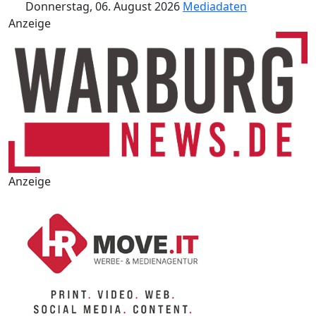
Donnerstag, 06. August 2026
Mediadaten
Anzeige
Anzeige