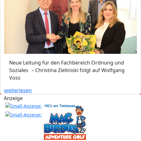
Neue Leitung für den Fachbereich Ordnung und
Soziales – Christina Zieliniski folgt auf Wolfgang
Voss
weiterlesen
Anzeige