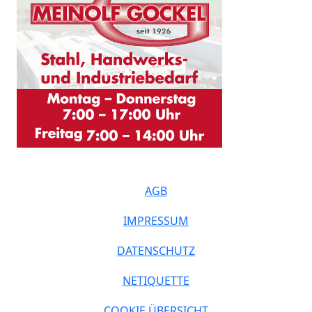
AGB
IMPRESSUM
DATENSCHUTZ
NETIQUETTE
COOKIE ÜBERSICHT