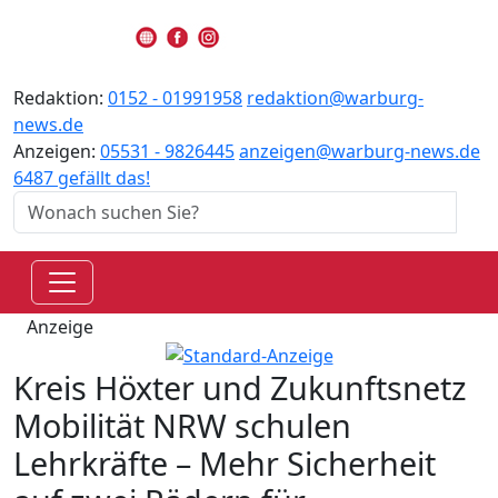
Redaktion:
0152 - 01991958
redaktion@warburg-
news.de
Anzeigen:
05531 - 9826445
anzeigen@warburg-news.de
6487 gefällt das!
Anzeige
Kreis Höxter und Zukunftsnetz
Mobilität NRW schulen
Lehrkräfte – Mehr Sicherheit