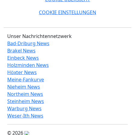
COOKIE EINSTELLUNGEN
Unser Nachrichtennetzwerk
Bad-Driburg News
Brakel News
Einbeck News
Holzminden News
Höxter News
Meine-Fankurve
Nieheim News
Northeim News
Steinheim News
Warburg News
Weser-Ith News
© 2026