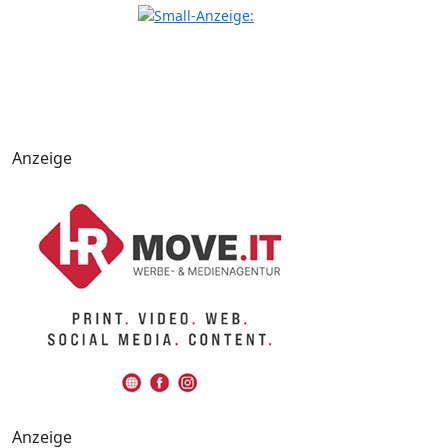
Anzeige
Anzeige