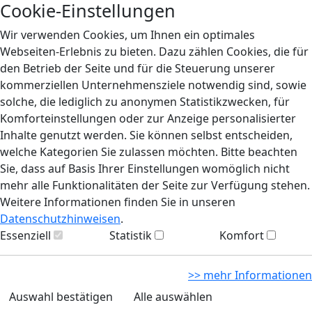
Cookie-Einstellungen
Wir verwenden Cookies, um Ihnen ein optimales
Webseiten-Erlebnis zu bieten. Dazu zählen Cookies, die für
den Betrieb der Seite und für die Steuerung unserer
kommerziellen Unternehmensziele notwendig sind, sowie
solche, die lediglich zu anonymen Statistikzwecken, für
Komforteinstellungen oder zur Anzeige personalisierter
Inhalte genutzt werden. Sie können selbst entscheiden,
welche Kategorien Sie zulassen möchten. Bitte beachten
Sie, dass auf Basis Ihrer Einstellungen womöglich nicht
mehr alle Funktionalitäten der Seite zur Verfügung stehen.
Weitere Informationen finden Sie in unseren
Datenschutzhinweisen
.
Essenziell
Statistik
Komfort
>> mehr Informationen
Auswahl bestätigen
Alle auswählen