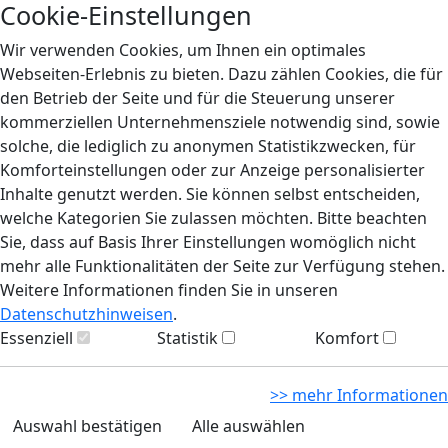
Cookie-Einstellungen
Wir verwenden Cookies, um Ihnen ein optimales
Webseiten-Erlebnis zu bieten. Dazu zählen Cookies, die für
den Betrieb der Seite und für die Steuerung unserer
kommerziellen Unternehmensziele notwendig sind, sowie
solche, die lediglich zu anonymen Statistikzwecken, für
Komforteinstellungen oder zur Anzeige personalisierter
Inhalte genutzt werden. Sie können selbst entscheiden,
welche Kategorien Sie zulassen möchten. Bitte beachten
Sie, dass auf Basis Ihrer Einstellungen womöglich nicht
mehr alle Funktionalitäten der Seite zur Verfügung stehen.
Weitere Informationen finden Sie in unseren
Datenschutzhinweisen
.
Essenziell
Statistik
Komfort
>> mehr Informationen
Auswahl bestätigen
Alle auswählen