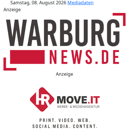
Samstag, 08. August 2026
Mediadaten
Anzeige
Anzeige