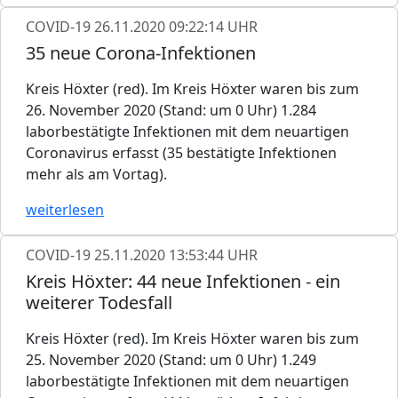
COVID-19
26.11.2020 09:22:14 UHR
35 neue Corona-Infektionen
Kreis Höxter (red). Im Kreis Höxter waren bis zum
26. November 2020 (Stand: um 0 Uhr) 1.284
laborbestätigte Infektionen mit dem neuartigen
Coronavirus erfasst (35 bestätigte Infektionen
mehr als am Vortag).
weiterlesen
COVID-19
25.11.2020 13:53:44 UHR
Kreis Höxter: 44 neue Infektionen - ein
weiterer Todesfall
Kreis Höxter (red). Im Kreis Höxter waren bis zum
25. November 2020 (Stand: um 0 Uhr) 1.249
laborbestätigte Infektionen mit dem neuartigen