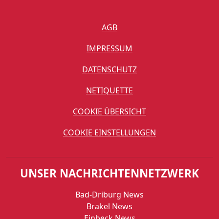
AGB
IMPRESSUM
DATENSCHUTZ
NETIQUETTE
COOKIE ÜBERSICHT
COOKIE EINSTELLUNGEN
UNSER NACHRICHTENNETZWERK
Bad-Driburg News
Brakel News
Einbeck News