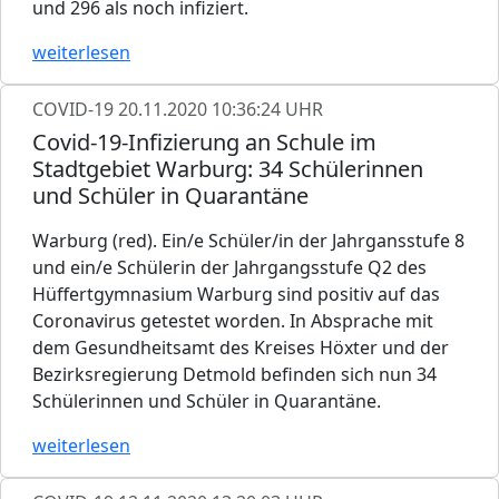
und 296 als noch infiziert.
weiterlesen
COVID-19
20.11.2020 10:36:24 UHR
Covid-19-Infizierung an Schule im
Stadtgebiet Warburg: 34 Schülerinnen
und Schüler in Quarantäne
Warburg (red). Ein/e Schüler/in der Jahrgansstufe 8
und ein/e Schülerin der Jahrgangsstufe Q2 des
Hüffertgymnasium Warburg sind positiv auf das
Coronavirus getestet worden. In Absprache mit
dem Gesundheitsamt des Kreises Höxter und der
Bezirksregierung Detmold befinden sich nun 34
Schülerinnen und Schüler in Quarantäne.
weiterlesen