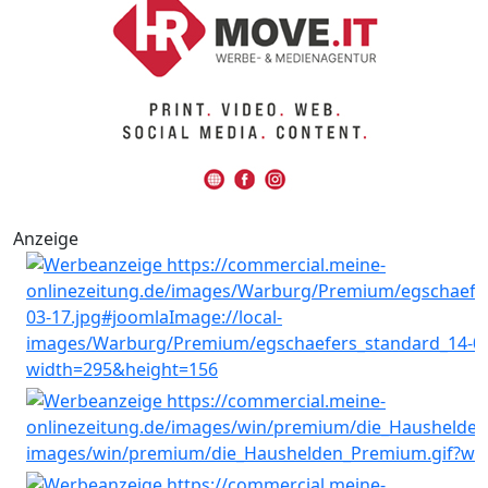
Anzeige