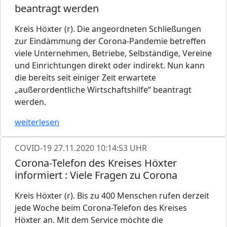
beantragt werden
Kreis Höxter (r). Die angeordneten Schließungen
zur Eindämmung der Corona-Pandemie betreffen
viele Unternehmen, Betriebe, Selbständige, Vereine
und Einrichtungen direkt oder indirekt. Nun kann
die bereits seit einiger Zeit erwartete
„außerordentliche Wirtschaftshilfe“ beantragt
werden.
weiterlesen
COVID-19
27.11.2020 10:14:53 UHR
Corona-Telefon des Kreises Höxter
informiert : Viele Fragen zu Corona
Kreis Höxter (r). Bis zu 400 Menschen rufen derzeit
jede Woche beim Corona-Telefon des Kreises
Höxter an. Mit dem Service möchte die