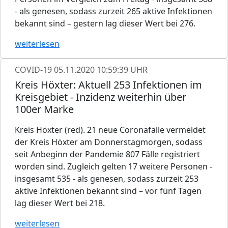
- als genesen, sodass zurzeit 265 aktive Infektionen
bekannt sind – gestern lag dieser Wert bei 276.
weiterlesen
COVID-19
05.11.2020 10:59:39 UHR
Kreis Höxter: Aktuell 253 Infektionen im
Kreisgebiet - Inzidenz weiterhin über
100er Marke
Kreis Höxter (red). 21 neue Coronafälle vermeldet
der Kreis Höxter am Donnerstagmorgen, sodass
seit Anbeginn der Pandemie 807 Fälle registriert
worden sind. Zugleich gelten 17 weitere Personen -
insgesamt 535 - als genesen, sodass zurzeit 253
aktive Infektionen bekannt sind – vor fünf Tagen
lag dieser Wert bei 218.
weiterlesen