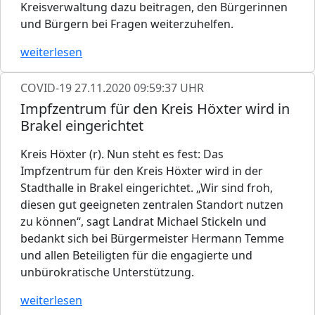
Kreisverwaltung dazu beitragen, den Bürgerinnen
und Bürgern bei Fragen weiterzuhelfen.
weiterlesen
COVID-19
27.11.2020 09:59:37 UHR
Impfzentrum für den Kreis Höxter wird in
Brakel eingerichtet
Kreis Höxter (r). Nun steht es fest: Das
Impfzentrum für den Kreis Höxter wird in der
Stadthalle in Brakel eingerichtet. „Wir sind froh,
diesen gut geeigneten zentralen Standort nutzen
zu können“, sagt Landrat Michael Stickeln und
bedankt sich bei Bürgermeister Hermann Temme
und allen Beteiligten für die engagierte und
unbürokratische Unterstützung.
weiterlesen