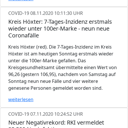
COVID-19
08.11.2020 10:11:30 UHR
Kreis Höxter: 7-Tages-Inzidenz erstmals
wieder unter 100er-Marke - neun neue
Coronafälle
Kreis Höxter (red). Die 7-Tages-Inzidenz im Kreis
Höxter ist am heutigen Sonntag erstmals wieder
unter die 100er-Marke gefallen. Das
Kreisgesundheitsamt übermittelte einen Wert von
96,26 (gestern 106,95), nachdem von Samstag auf
Sonntag neun neue Fälle und vier weitere
genesene Personen gemeldet worden sind.
weiterlesen
COVID-19
07.11.2020 10:24:52 UHR
Neuer Negativrekord: RKI vermeldet