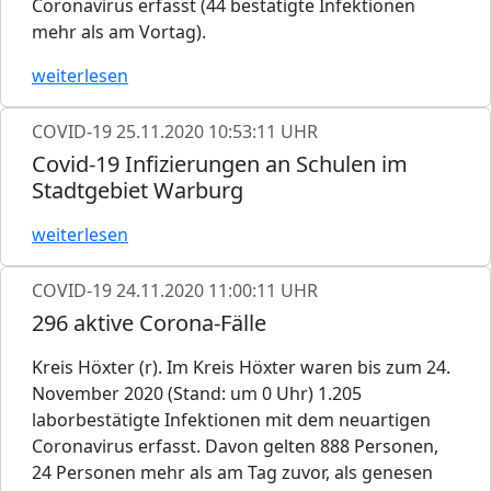
Coronavirus erfasst (44 bestätigte Infektionen
mehr als am Vortag).
weiterlesen
COVID-19
25.11.2020 10:53:11 UHR
Covid-19 Infizierungen an Schulen im
Stadtgebiet Warburg
weiterlesen
COVID-19
24.11.2020 11:00:11 UHR
296 aktive Corona-Fälle
Kreis Höxter (r). Im Kreis Höxter waren bis zum 24.
November 2020 (Stand: um 0 Uhr) 1.205
laborbestätigte Infektionen mit dem neuartigen
Coronavirus erfasst. Davon gelten 888 Personen,
24 Personen mehr als am Tag zuvor, als genesen