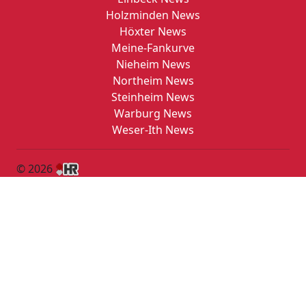
Holzminden News
Höxter News
Meine-Fankurve
Nieheim News
Northeim News
Steinheim News
Warburg News
Weser-Ith News
© 2026