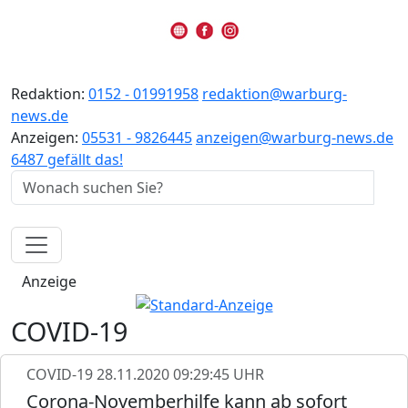
Redaktion:
0152 - 01991958
redaktion@warburg-
news.de
Anzeigen:
05531 - 9826445
anzeigen@warburg-news.de
6487 gefällt das!
Anzeige
COVID-19
COVID-19
28.11.2020 09:29:45 UHR
Corona-Novemberhilfe kann ab sofort