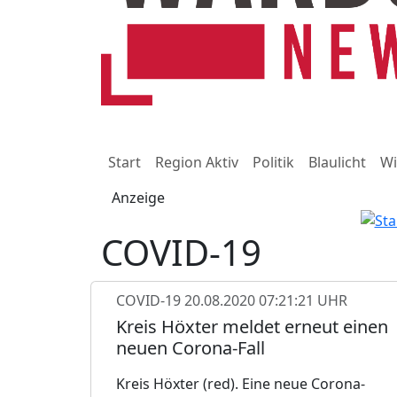
Start
Region Aktiv
Politik
Blaulicht
Wi
Anzeige
COVID-19
COVID-19
20.08.2020 07:21:21 UHR
Kreis Höxter meldet erneut einen
neuen Corona-Fall
Kreis Höxter (red). Eine neue Corona-