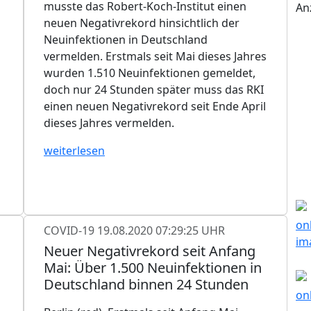
musste das Robert-Koch-Institut einen
An
neuen Negativrekord hinsichtlich der
Neuinfektionen in Deutschland
vermelden. Erstmals seit Mai dieses Jahres
wurden 1.510 Neuinfektionen gemeldet,
doch nur 24 Stunden später muss das RKI
einen neuen Negativrekord seit Ende April
dieses Jahres vermelden.
weiterlesen
COVID-19
19.08.2020 07:29:25 UHR
Neuer Negativrekord seit Anfang
Mai: Über 1.500 Neuinfektionen in
Deutschland binnen 24 Stunden