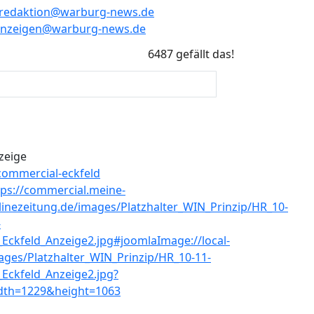
redaktion@warburg-news.de
anzeigen@warburg-news.de
6487 gefällt das!
zeige