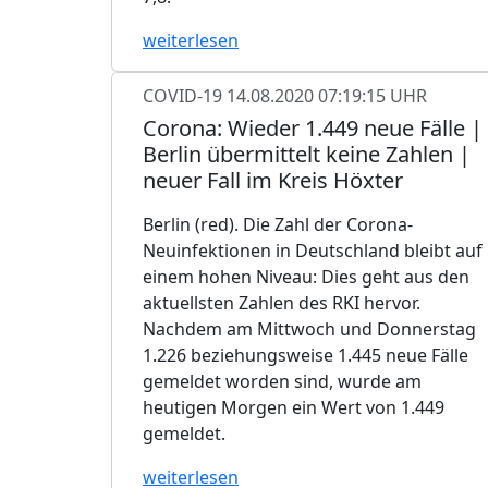
weiterlesen
COVID-19
14.08.2020 07:19:15 UHR
Corona: Wieder 1.449 neue Fälle |
Berlin übermittelt keine Zahlen |
neuer Fall im Kreis Höxter
Berlin (red). Die Zahl der Corona-
Neuinfektionen in Deutschland bleibt auf
einem hohen Niveau: Dies geht aus den
aktuellsten Zahlen des RKI hervor.
Nachdem am Mittwoch und Donnerstag
1.226 beziehungsweise 1.445 neue Fälle
gemeldet worden sind, wurde am
heutigen Morgen ein Wert von 1.449
gemeldet.
weiterlesen