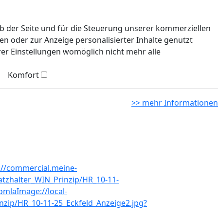
eb der Seite und für die Steuerung unserer kommerziellen
n oder zur Anzeige personalisierter Inhalte genutzt
rer Einstellungen womöglich nicht mehr alle
Komfort
>> mehr Informationen