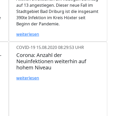
auf 13 angestiegen. Dieser neue Fall im
Stadtgebiet Bad Driburg ist die insgesamt
e
390te Infektion im Kreis Höxter seit
Beginn der Pandemie.
weiterlesen
COVID-19
15.08.2020 08:29:53 UHR
-
Corona: Anzahl der
Neuinfektionen weiterhin auf
hohem Niveau
weiterlesen