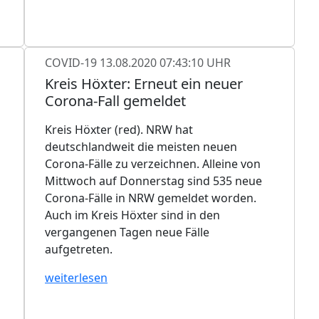
COVID-19
13.08.2020 07:43:10 UHR
Kreis Höxter: Erneut ein neuer
Corona-Fall gemeldet
Kreis Höxter (red). NRW hat
deutschlandweit die meisten neuen
Corona-Fälle zu verzeichnen. Alleine von
Mittwoch auf Donnerstag sind 535 neue
Corona-Fälle in NRW gemeldet worden.
Auch im Kreis Höxter sind in den
vergangenen Tagen neue Fälle
aufgetreten.
weiterlesen