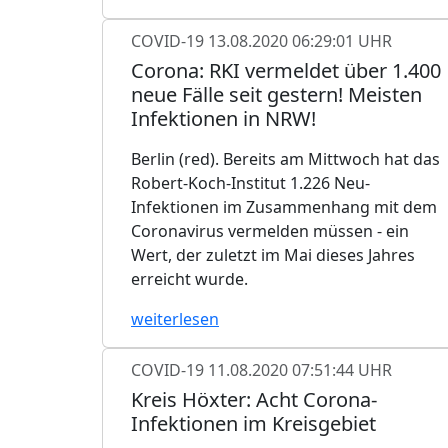
COVID-19
13.08.2020 06:29:01 UHR
Corona: RKI vermeldet über 1.400
neue Fälle seit gestern! Meisten
Infektionen in NRW!
Berlin (red). Bereits am Mittwoch hat das
Robert-Koch-Institut 1.226 Neu-
Infektionen im Zusammenhang mit dem
Coronavirus vermelden müssen - ein
Wert, der zuletzt im Mai dieses Jahres
erreicht wurde.
weiterlesen
COVID-19
11.08.2020 07:51:44 UHR
Kreis Höxter: Acht Corona-
Infektionen im Kreisgebiet