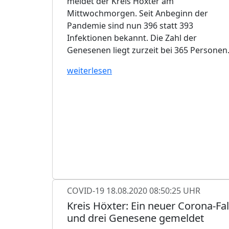
meldet der Kreis Höxter am
Mittwochmorgen. Seit Anbeginn der
Pandemie sind nun 396 statt 393
Infektionen bekannt. Die Zahl der
Genesenen liegt zurzeit bei 365 Personen
weiterlesen
COVID-19
18.08.2020 08:50:25 UHR
Kreis Höxter: Ein neuer Corona-Fal
und drei Genesene gemeldet