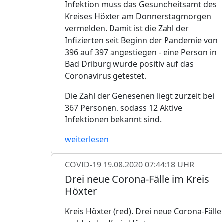
Infektion muss das Gesundheitsamt des
Kreises Höxter am Donnerstagmorgen
vermelden. Damit ist die Zahl der
Infizierten seit Beginn der Pandemie von
396 auf 397 angestiegen - eine Person in
Bad Driburg wurde positiv auf das
Coronavirus getestet.
Die Zahl der Genesenen liegt zurzeit bei
367 Personen, sodass 12 Aktive
Infektionen bekannt sind.
weiterlesen
COVID-19
19.08.2020 07:44:18 UHR
Drei neue Corona-Fälle im Kreis
Höxter
Kreis Höxter (red). Drei neue Corona-Fälle