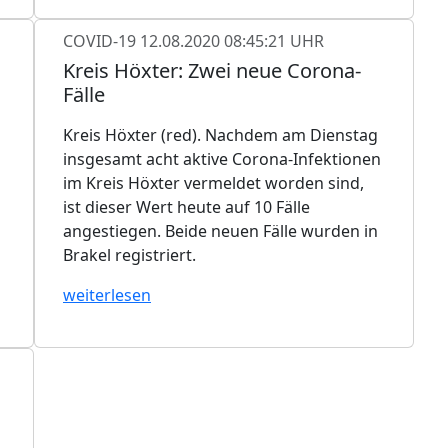
COVID-19
12.08.2020 08:45:21 UHR
Kreis Höxter: Zwei neue Corona-
Fälle
Kreis Höxter (red). Nachdem am Dienstag
insgesamt acht aktive Corona-Infektionen
im Kreis Höxter vermeldet worden sind,
ist dieser Wert heute auf 10 Fälle
angestiegen. Beide neuen Fälle wurden in
Brakel registriert.
weiterlesen