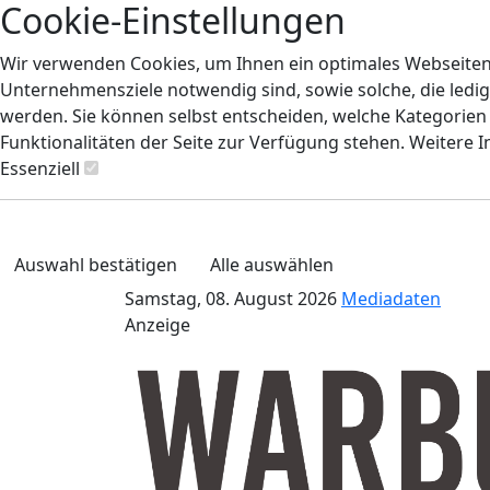
Cookie-Einstellungen
Wir verwenden Cookies, um Ihnen ein optimales Webseiten-E
Unternehmensziele notwendig sind, sowie solche, die ledig
werden. Sie können selbst entscheiden, welche Kategorien S
Funktionalitäten der Seite zur Verfügung stehen. Weitere 
Essenziell
Auswahl bestätigen
Alle auswählen
Samstag, 08. August 2026
Mediadaten
Anzeige