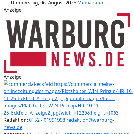
Donnerstag, 06. August 2026
Mediadaten
Anzeige
Anzeige
Redaktion:
0152 - 01991958
redaktion@warburg-
news.de