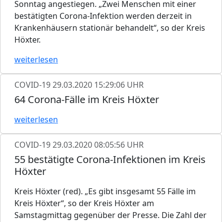
Sonntag angestiegen. „Zwei Menschen mit einer
bestätigten Corona-Infektion werden derzeit in
Krankenhäusern stationär behandelt“, so der Kreis
Höxter.
weiterlesen
COVID-19
29.03.2020 15:29:06 UHR
64 Corona-Fälle im Kreis Höxter
weiterlesen
COVID-19
29.03.2020 08:05:56 UHR
55 bestätigte Corona-Infektionen im Kreis
Höxter
Kreis Höxter (red). „Es gibt insgesamt 55 Fälle im
Kreis Höxter“, so der Kreis Höxter am
Samstagmittag gegenüber der Presse. Die Zahl der