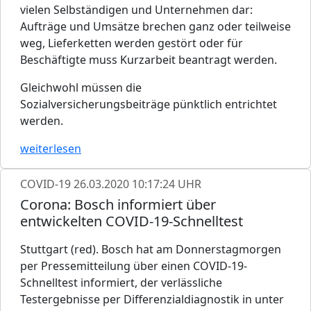
vielen Selbständigen und Unternehmen dar:
Aufträge und Umsätze brechen ganz oder teilweise
weg, Lieferketten werden gestört oder für
Beschäftigte muss Kurzarbeit beantragt werden.
Gleichwohl müssen die
Sozialversicherungsbeiträge pünktlich entrichtet
werden.
weiterlesen
COVID-19
26.03.2020 10:17:24 UHR
Corona: Bosch informiert über
entwickelten COVID-19-Schnelltest
Stuttgart (red). Bosch hat am Donnerstagmorgen
per Pressemitteilung über einen COVID-19-
Schnelltest informiert, der verlässliche
Testergebnisse per Differenzialdiagnostik in unter