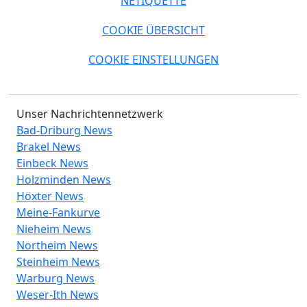
NETIQUETTE
COOKIE ÜBERSICHT
COOKIE EINSTELLUNGEN
Unser Nachrichtennetzwerk
Bad-Driburg News
Brakel News
Einbeck News
Holzminden News
Höxter News
Meine-Fankurve
Nieheim News
Northeim News
Steinheim News
Warburg News
Weser-Ith News