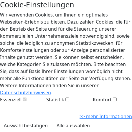
Cookie-Einstellungen
Wir verwenden Cookies, um Ihnen ein optimales
Webseiten-Erlebnis zu bieten. Dazu zählen Cookies, die für
den Betrieb der Seite und für die Steuerung unserer
kommerziellen Unternehmensziele notwendig sind, sowie
solche, die lediglich zu anonymen Statistikzwecken, für
Komforteinstellungen oder zur Anzeige personalisierter
Inhalte genutzt werden. Sie können selbst entscheiden,
welche Kategorien Sie zulassen möchten. Bitte beachten
Sie, dass auf Basis Ihrer Einstellungen womöglich nicht
mehr alle Funktionalitäten der Seite zur Verfügung stehen.
Weitere Informationen finden Sie in unseren
Datenschutzhinweisen
.
Essenziell
Statistik
Komfort
>> mehr Informationen
Auswahl bestätigen
Alle auswählen