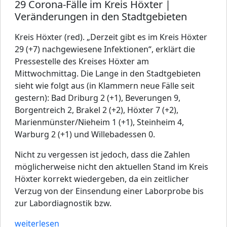
29 Corona-Fälle im Kreis Höxter |
Veränderungen in den Stadtgebieten
Kreis Höxter (red). „Derzeit gibt es im Kreis Höxter
29 (+7) nachgewiesene Infektionen“, erklärt die
Pressestelle des Kreises Höxter am
Mittwochmittag. Die Lange in den Stadtgebieten
sieht wie folgt aus (in Klammern neue Fälle seit
gestern): Bad Driburg 2 (+1), Beverungen 9,
Borgentreich 2, Brakel 2 (+2), Höxter 7 (+2),
Marienmünster/Nieheim 1 (+1), Steinheim 4,
Warburg 2 (+1) und Willebadessen 0.
Nicht zu vergessen ist jedoch, dass die Zahlen
möglicherweise nicht den aktuellen Stand im Kreis
Höxter korrekt wiedergeben, da ein zeitlicher
Verzug von der Einsendung einer Laborprobe bis
zur Labordiagnostik bzw.
weiterlesen