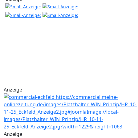
Anzeige
Anzeige