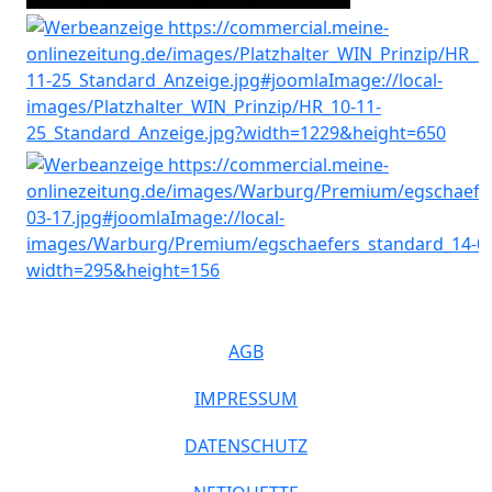
AGB
IMPRESSUM
DATENSCHUTZ