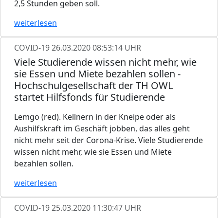
2,5 Stunden geben soll.
weiterlesen
COVID-19
26.03.2020 08:53:14 UHR
Viele Studierende wissen nicht mehr, wie
sie Essen und Miete bezahlen sollen -
Hochschulgesellschaft der TH OWL
startet Hilfsfonds für Studierende
Lemgo (red). Kellnern in der Kneipe oder als
Aushilfskraft im Geschäft jobben, das alles geht
nicht mehr seit der Corona-Krise. Viele Studierende
wissen nicht mehr, wie sie Essen und Miete
bezahlen sollen.
weiterlesen
COVID-19
25.03.2020 11:30:47 UHR