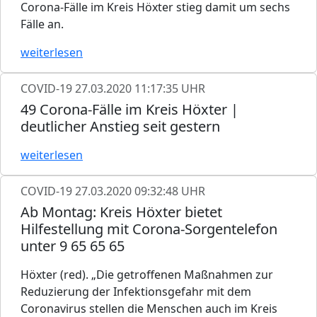
Corona-Fälle im Kreis Höxter stieg damit um sechs
Fälle an.
weiterlesen
COVID-19
27.03.2020 11:17:35 UHR
49 Corona-Fälle im Kreis Höxter |
deutlicher Anstieg seit gestern
weiterlesen
COVID-19
27.03.2020 09:32:48 UHR
Ab Montag: Kreis Höxter bietet
Hilfestellung mit Corona-Sorgentelefon
unter 9 65 65 65
Höxter (red). „Die getroffenen Maßnahmen zur
Reduzierung der Infektionsgefahr mit dem
Coronavirus stellen die Menschen auch im Kreis