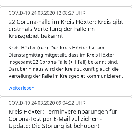
COVID-19
24.03.2020 12:08:27 UHR
22 Corona-Fälle im Kreis Höxter: Kreis gibt
erstmals Verteilung der Fälle im
Kreisgebiet bekannt
Kreis Höxter (red). Der Kreis Höxter hat am
Dienstagmittag mitgeteilt, dass im Kreis Höxter
insgesamt 22 Corona-Fälle (+ 1 Fall) bekannt sind.
Darüber hinaus wird der Kreis zukünftig auch die
Verteilung der Fälle im Kreisgebiet kommunizieren.
weiterlesen
COVID-19
24.03.2020 09:04:22 UHR
Kreis Höxter: Terminvereinbarungen für
Corona-Test per E-Mail vollziehen -
Update: Die Störung ist behoben!