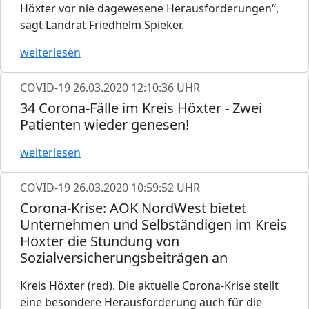
Höxter vor nie dagewesene Herausforderungen“,
sagt Landrat Friedhelm Spieker.
weiterlesen
COVID-19
26.03.2020 12:10:36 UHR
34 Corona-Fälle im Kreis Höxter - Zwei
Patienten wieder genesen!
weiterlesen
COVID-19
26.03.2020 10:59:52 UHR
Corona-Krise: AOK NordWest bietet
Unternehmen und Selbständigen im Kreis
Höxter die Stundung von
Sozialversicherungsbeiträgen an
Kreis Höxter (red). Die aktuelle Corona-Krise stellt
eine besondere Herausforderung auch für die