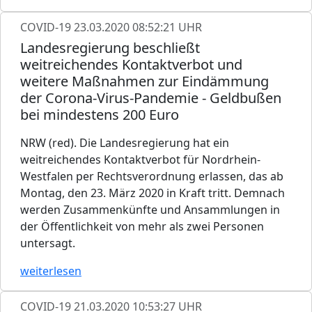
COVID-19
23.03.2020 08:52:21 UHR
Landesregierung beschließt
weitreichendes Kontaktverbot und
weitere Maßnahmen zur Eindämmung
der Corona-Virus-Pandemie - Geldbußen
bei mindestens 200 Euro
NRW (red). Die Landesregierung hat ein
weitreichendes Kontaktverbot für Nordrhein-
Westfalen per Rechtsverordnung erlassen, das ab
Montag, den 23. März 2020 in Kraft tritt. Demnach
werden Zusammenkünfte und Ansammlungen in
der Öffentlichkeit von mehr als zwei Personen
untersagt.
weiterlesen
COVID-19
21.03.2020 10:53:27 UHR