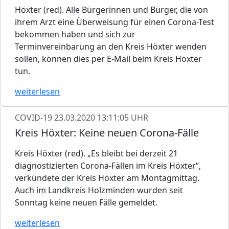
Höxter (red). Alle Bürgerinnen und Bürger, die von
ihrem Arzt eine Überweisung für einen Corona-Test
bekommen haben und sich zur
Terminvereinbarung an den Kreis Höxter wenden
sollen, können dies per E-Mail beim Kreis Höxter
tun.
weiterlesen
COVID-19
23.03.2020 13:11:05 UHR
Kreis Höxter: Keine neuen Corona-Fälle
Kreis Höxter (red). „Es bleibt bei derzeit 21
diagnostizierten Corona-Fällen im Kreis Höxter“,
verkündete der Kreis Höxter am Montagmittag.
Auch im Landkreis Holzminden wurden seit
Sonntag keine neuen Fälle gemeldet.
weiterlesen