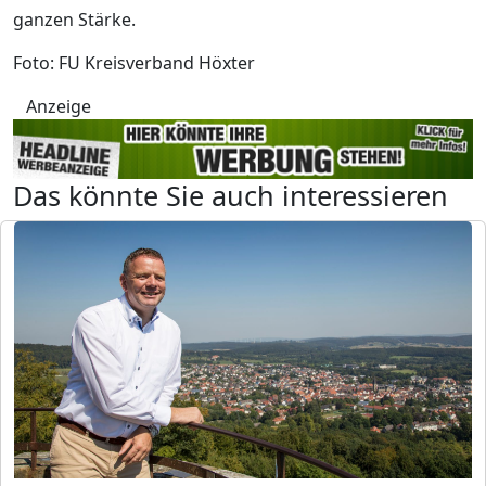
ganzen Stärke.
Foto: FU Kreisverband Höxter
Anzeige
Das könnte Sie auch interessieren