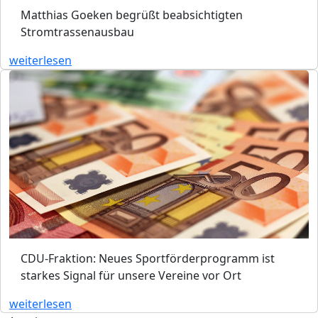
Matthias Goeken begrüßt beabsichtigten
Stromtrassenausbau
weiterlesen
CDU-Fraktion: Neues Sportförderprogramm ist
starkes Signal für unsere Vereine vor Ort
weiterlesen