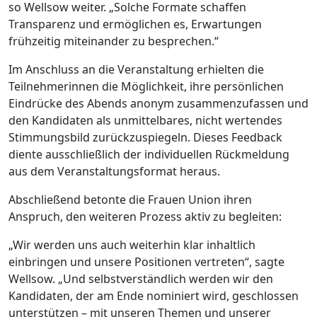
so Wellsow weiter. „Solche Formate schaffen
Transparenz und ermöglichen es, Erwartungen
frühzeitig miteinander zu besprechen.“
Im Anschluss an die Veranstaltung erhielten die
Teilnehmerinnen die Möglichkeit, ihre persönlichen
Eindrücke des Abends anonym zusammenzufassen und
den Kandidaten als unmittelbares, nicht wertendes
Stimmungsbild zurückzuspiegeln. Dieses Feedback
diente ausschließlich der individuellen Rückmeldung
aus dem Veranstaltungsformat heraus.
Abschließend betonte die Frauen Union ihren
Anspruch, den weiteren Prozess aktiv zu begleiten:
„Wir werden uns auch weiterhin klar inhaltlich
einbringen und unsere Positionen vertreten“, sagte
Wellsow. „Und selbstverständlich werden wir den
Kandidaten, der am Ende nominiert wird, geschlossen
unterstützen – mit unseren Themen und unserer