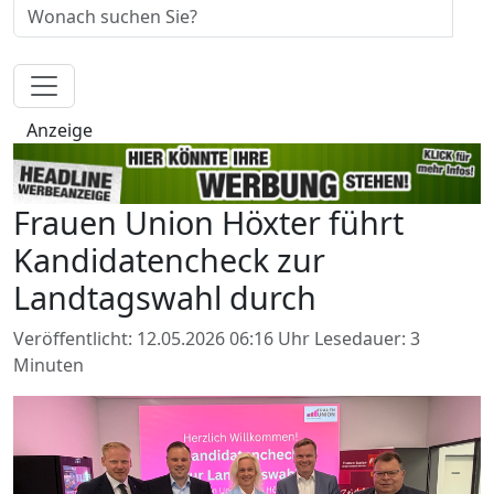
Anzeige
Frauen Union Höxter führt
Kandidatencheck zur
Landtagswahl durch
Veröffentlicht: 12.05.2026 06:16 Uhr
Lesedauer: 3
Minuten