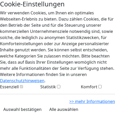
Cookie-Einstellungen
Wir verwenden Cookies, um Ihnen ein optimales
Webseiten-Erlebnis zu bieten. Dazu zählen Cookies, die für
den Betrieb der Seite und für die Steuerung unserer
kommerziellen Unternehmensziele notwendig sind, sowie
solche, die lediglich zu anonymen Statistikzwecken, für
Komforteinstellungen oder zur Anzeige personalisierter
Inhalte genutzt werden. Sie können selbst entscheiden,
welche Kategorien Sie zulassen möchten. Bitte beachten
Sie, dass auf Basis Ihrer Einstellungen womöglich nicht
mehr alle Funktionalitäten der Seite zur Verfügung stehen.
Weitere Informationen finden Sie in unseren
Datenschutzhinweisen
.
Essenziell
Statistik
Komfort
>> mehr Informationen
Auswahl bestätigen
Alle auswählen