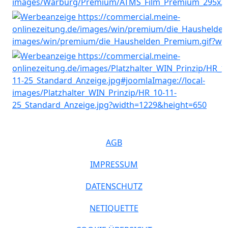
AGB
IMPRESSUM
DATENSCHUTZ
NETIQUETTE