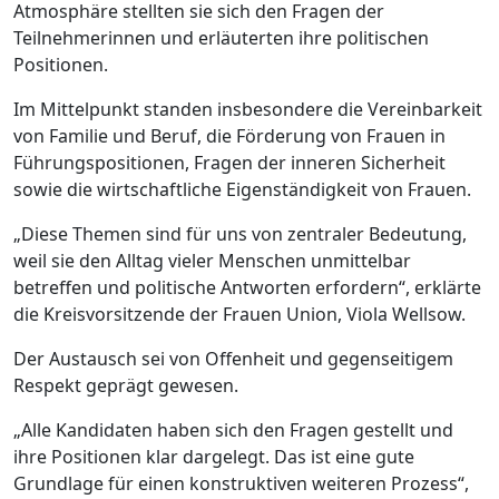
Atmosphäre stellten sie sich den Fragen der
Teilnehmerinnen und erläuterten ihre politischen
Positionen.
Im Mittelpunkt standen insbesondere die Vereinbarkeit
von Familie und Beruf, die Förderung von Frauen in
Führungspositionen, Fragen der inneren Sicherheit
sowie die wirtschaftliche Eigenständigkeit von Frauen.
„Diese Themen sind für uns von zentraler Bedeutung,
weil sie den Alltag vieler Menschen unmittelbar
betreffen und politische Antworten erfordern“, erklärte
die Kreisvorsitzende der Frauen Union, Viola Wellsow.
Der Austausch sei von Offenheit und gegenseitigem
Respekt geprägt gewesen.
„Alle Kandidaten haben sich den Fragen gestellt und
ihre Positionen klar dargelegt. Das ist eine gute
Grundlage für einen konstruktiven weiteren Prozess“,