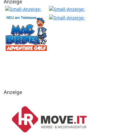
Anzeige
Anzeige