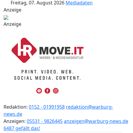
Freitag, 07. August 2026
Mediadaten
Anzeige
Anzeige
Redaktion:
0152 - 01991958
redaktion@warburg-
news.de
Anzeigen:
05531 - 9826445
anzeigen@warburg-news.de
6487 gefällt das!