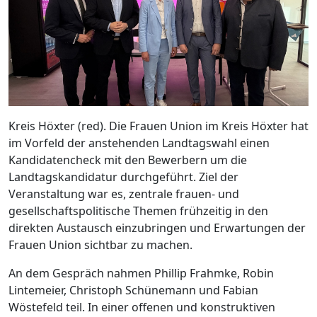
Kreis Höxter (red). Die Frauen Union im Kreis Höxter hat
im Vorfeld der anstehenden Landtagswahl einen
Kandidatencheck mit den Bewerbern um die
Landtagskandidatur durchgeführt. Ziel der
Veranstaltung war es, zentrale frauen- und
gesellschaftspolitische Themen frühzeitig in den
direkten Austausch einzubringen und Erwartungen der
Frauen Union sichtbar zu machen.
An dem Gespräch nahmen Phillip Frahmke, Robin
Lintemeier, Christoph Schünemann und Fabian
Wöstefeld teil. In einer offenen und konstruktiven