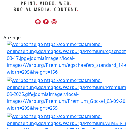
Anzeige