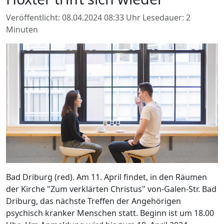
Veröffentlicht: 08.04.2024 08:33 Uhr
Lesedauer: 2
Minuten
Bad Driburg (red). Am 11. April findet, in den Räumen
der Kirche "Zum verklärten Christus" von-Galen-Str. Bad
Driburg, das nächste Treffen der Angehörigen
psychisch kranker Menschen statt. Beginn ist um 18.00