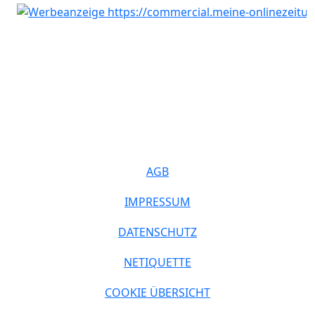
AGB
IMPRESSUM
DATENSCHUTZ
NETIQUETTE
COOKIE ÜBERSICHT