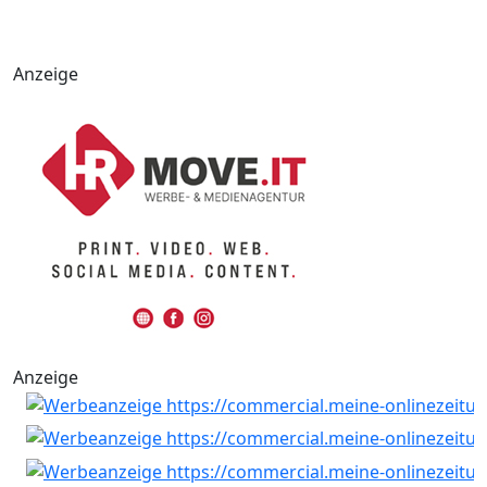
Anzeige
Anzeige