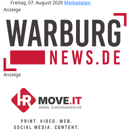
Freitag, 07. August 2026
Mediadaten
Anzeige
Anzeige