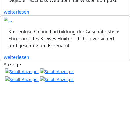
Digitaler Nachlass Web-Seminar Wissen kompakt
weiterlesen
Kostenlose Online-Fortbildung der Geschäftsstelle
Ehrenamt des Kreises Höxter - Richtig versichert
und geschützt im Ehrenamt
weiterlesen
Anzeige