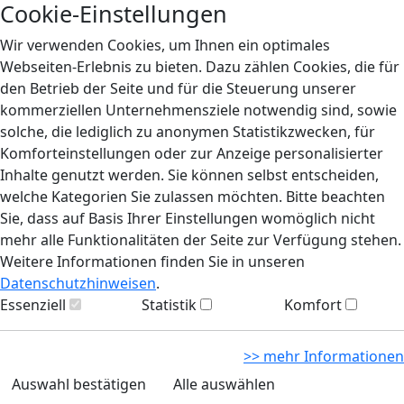
Cookie-Einstellungen
Wir verwenden Cookies, um Ihnen ein optimales
Webseiten-Erlebnis zu bieten. Dazu zählen Cookies, die für
den Betrieb der Seite und für die Steuerung unserer
kommerziellen Unternehmensziele notwendig sind, sowie
solche, die lediglich zu anonymen Statistikzwecken, für
Komforteinstellungen oder zur Anzeige personalisierter
Inhalte genutzt werden. Sie können selbst entscheiden,
welche Kategorien Sie zulassen möchten. Bitte beachten
Sie, dass auf Basis Ihrer Einstellungen womöglich nicht
mehr alle Funktionalitäten der Seite zur Verfügung stehen.
Weitere Informationen finden Sie in unseren
Datenschutzhinweisen
.
Essenziell
Statistik
Komfort
>> mehr Informationen
Auswahl bestätigen
Alle auswählen