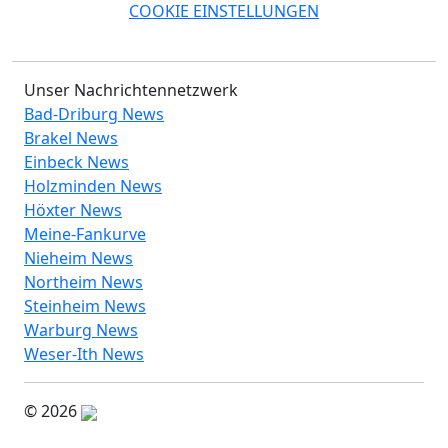
COOKIE EINSTELLUNGEN
Unser Nachrichtennetzwerk
Bad-Driburg News
Brakel News
Einbeck News
Holzminden News
Höxter News
Meine-Fankurve
Nieheim News
Northeim News
Steinheim News
Warburg News
Weser-Ith News
© 2026