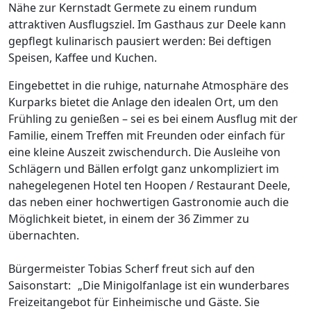
Nähe zur Kernstadt Germete zu einem rundum
attraktiven Ausflugsziel. Im Gasthaus zur Deele kann
gepflegt kulinarisch pausiert werden: Bei deftigen
Speisen, Kaffee und Kuchen.
Eingebettet in die ruhige, naturnahe Atmosphäre des
Kurparks bietet die Anlage den idealen Ort, um den
Frühling zu genießen – sei es bei einem Ausflug mit der
Familie, einem Treffen mit Freunden oder einfach für
eine kleine Auszeit zwischendurch. Die Ausleihe von
Schlägern und Bällen erfolgt ganz unkompliziert im
nahegelegenen Hotel ten Hoopen / Restaurant Deele,
das neben einer hochwertigen Gastronomie auch die
Möglichkeit bietet, in einem der 36 Zimmer zu
übernachten.
Bürgermeister Tobias Scherf freut sich auf den
Saisonstart: „Die Minigolfanlage ist ein wunderbares
Freizeitangebot für Einheimische und Gäste. Sie