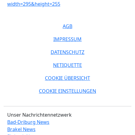
AGB
IMPRESSUM
DATENSCHUTZ
NETIQUETTE
COOKIE ÜBERSICHT
COOKIE EINSTELLUNGEN
Unser Nachrichtennetzwerk
Bad-Driburg News
Brakel News