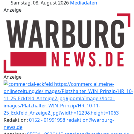
Samstag, 08. August 2026
Mediadaten
Anzeige
Anzeige
Redaktion:
0152 - 01991958
redaktion@warburg-
news.de