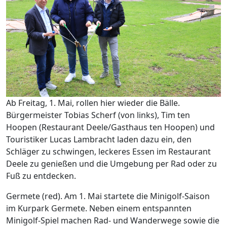
Ab Freitag, 1. Mai, rollen hier wieder die Bälle.
Bürgermeister Tobias Scherf (von links), Tim ten
Hoopen (Restaurant Deele/Gasthaus ten Hoopen) und
Touristiker Lucas Lambracht laden dazu ein, den
Schläger zu schwingen, leckeres Essen im Restaurant
Deele zu genießen und die Umgebung per Rad oder zu
Fuß zu entdecken.
Germete (red). Am 1. Mai startete die Minigolf-Saison
im Kurpark Germete. Neben einem entspannten
Minigolf-Spiel machen Rad- und Wanderwege sowie die