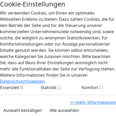
Cookie-Einstellungen
Wir verwenden Cookies, um Ihnen ein optimales
Webseiten-Erlebnis zu bieten. Dazu zählen Cookies, die für
den Betrieb der Seite und für die Steuerung unserer
kommerziellen Unternehmensziele notwendig sind, sowie
solche, die lediglich zu anonymen Statistikzwecken, für
Komforteinstellungen oder zur Anzeige personalisierter
Inhalte genutzt werden. Sie können selbst entscheiden,
welche Kategorien Sie zulassen möchten. Bitte beachten
Sie, dass auf Basis Ihrer Einstellungen womöglich nicht
mehr alle Funktionalitäten der Seite zur Verfügung stehen.
Weitere Informationen finden Sie in unseren
Datenschutzhinweisen
.
Essenziell
Statistik
Komfort
>> mehr Informationen
Auswahl bestätigen
Alle auswählen