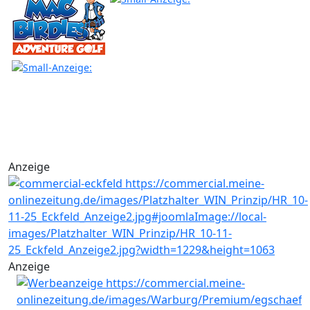
Anzeige
Anzeige