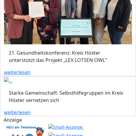
21. Gesundheitskonferenz: Kreis Höxter
unterstützt das Projekt „LEX LOTSEN OWL“
weiterlesen
Starke Gemeinschaft: Selbsthilfegruppen im Kreis
Höxter vernetzen sich
weiterlesen
Anzeige